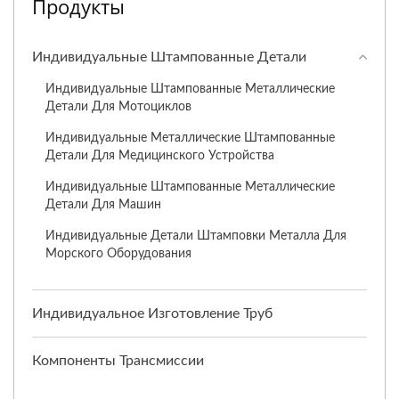
Продукты
Индивидуальные Штампованные Детали
Индивидуальные Штампованные Металлические
Детали Для Мотоциклов
Индивидуальные Металлические Штампованные
Детали Для Медицинского Устройства
Индивидуальные Штампованные Металлические
Детали Для Машин
Индивидуальные Детали Штамповки Металла Для
Морского Оборудования
Индивидуальное Изготовление Труб
Компоненты Трансмиссии