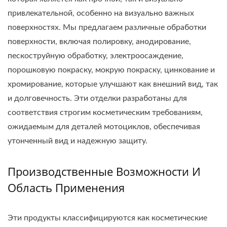
привлекательной, особенно на визуально важных
поверхностях. Мы предлагаем различные обработки
поверхности, включая полировку, анодирование,
пескоструйную обработку, электроосаждение,
порошковую покраску, мокрую покраску, цинкование и
хромирование, которые улучшают как внешний вид, так
и долговечность. Эти отделки разработаны для
соответствия строгим косметическим требованиям,
ожидаемым для деталей мотоциклов, обеспечивая
утонченный вид и надежную защиту.
Производственные Возможности И
Область Применения
Эти продукты классифицируются как косметические