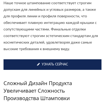
Наше точное штампование соответствует строгим
допускам для линейных и угловых размеров, а также
для профиля линии и профиля поверхности, что
обеспечивает плавную интеграцию каждой крышки с
сопутствующими частями. Финальные отделки
соответствуют строгим эстетическим стандартам для
косметических деталей, удовлетворяя даже самые
высокие требования к внешнему виду.
УЗНАТЬ СЕЙЧАС
Сложный Дизайн Продукта
Увеличивает Сложность
Производства Штамповки