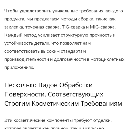
Чтобы удовлетворить уникальные требования каждого
продукта, мы предлагаем методы сборки, такие как
заклепка, точечная сварка, TIG-сварка и MIG-сварка.
Каждый метод усиливает структурную прочность и
устойчивость детали, что позволяет нам
соответствовать высоким стандартам
производительности и долговечности в мотоциклетных
приложениях.
Несколько Видов Обработки
Поверхности, Соответствующих
Строгим Косметическим Требованиям
Эти косметические компоненты требуют отделки,
которая является как прочной, так и визуально