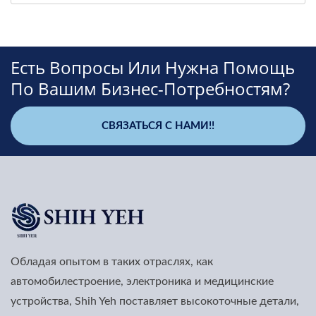
Есть Вопросы Или Нужна Помощь
По Вашим Бизнес-Потребностям?
СВЯЗАТЬСЯ С НАМИ!!
Обладая опытом в таких отраслях, как
автомобилестроение, электроника и медицинские
устройства, Shih Yeh поставляет высокоточные детали,