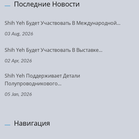
Последние Новости
Shih Yeh Будет Участвовать В Международной...
03 Aug, 2026
Shih Yeh Будет Участвовать В Выставке...
02 Apr, 2026
Shih Yeh Поддерживает Детали
Полупроводникового...
05 Jan, 2026
Навигация