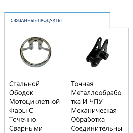
СВЯЗАННЫЕ ПРОДУКТЫ
Стальной
Точная
Ободок
Металлообрабо
Мотоциклетной
Тка И ЧПУ
Фары С
Механическая
Точечно-
Обработка
Сварными
Соединительны