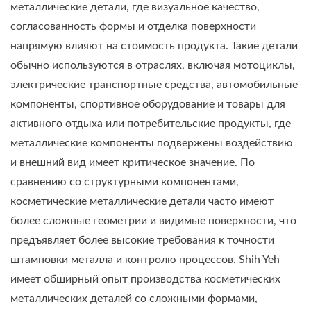
металлические детали, где визуальное качество,
согласованность формы и отделка поверхности
напрямую влияют на стоимость продукта. Такие детали
обычно используются в отраслях, включая мотоциклы,
электрические транспортные средства, автомобильные
компоненты, спортивное оборудование и товары для
активного отдыха или потребительские продукты, где
металлические компоненты подвержены воздействию
и внешний вид имеет критическое значение. По
сравнению со структурными компонентами,
косметические металлические детали часто имеют
более сложные геометрии и видимые поверхности, что
предъявляет более высокие требования к точности
штамповки металла и контролю процессов. Shih Yeh
имеет обширный опыт производства косметических
металлических деталей со сложными формами,