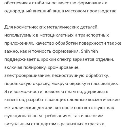
обеспечивая стабильное качество формования и
однородный внешний вид в массовом производстве.
Для косметических металлических деталей,
используемых в мотоциклетных и транспортных
приложениях, качество обработки поверхности так же
важно, как и точность формования. Shih Yeh
поддерживает широкий спектр вариантов отделки,
включая полировку, хромирование,
электроокрашивание, пескоструйную обработку,
порошковую окраску, мокрую окраску и пассивацию.
Эти возможности позволяют нам поддерживать
клиентов, разрабатывающих сложные косметические
металлические детали, которые соответствуют как
функциональным требованиям, так и высоким
визуальным стандартам в различных отраслях.