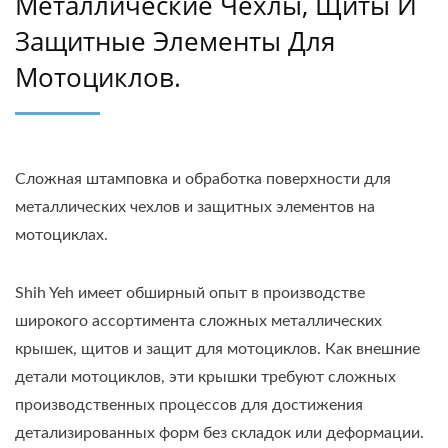
Металлические Чехлы, Щиты И
Защитные Элементы Для
Мотоциклов.
Сложная штамповка и обработка поверхности для
металлических чехлов и защитных элементов на
мотоциклах.
Shih Yeh имеет обширный опыт в производстве
широкого ассортимента сложных металлических
крышек, щитов и защит для мотоциклов. Как внешние
детали мотоциклов, эти крышки требуют сложных
производственных процессов для достижения
детализированных форм без складок или деформации.