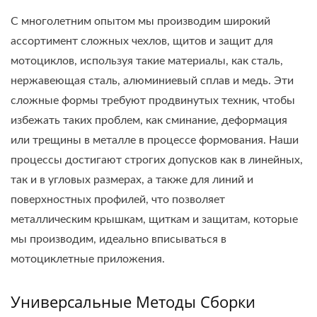
С многолетним опытом мы производим широкий
ассортимент сложных чехлов, щитов и защит для
мотоциклов, используя такие материалы, как сталь,
нержавеющая сталь, алюминиевый сплав и медь. Эти
сложные формы требуют продвинутых техник, чтобы
избежать таких проблем, как сминание, деформация
или трещины в металле в процессе формования. Наши
процессы достигают строгих допусков как в линейных,
так и в угловых размерах, а также для линий и
поверхностных профилей, что позволяет
металлическим крышкам, щиткам и защитам, которые
мы производим, идеально вписываться в
мотоциклетные приложения.
Универсальные Методы Сборки