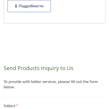
Подробности