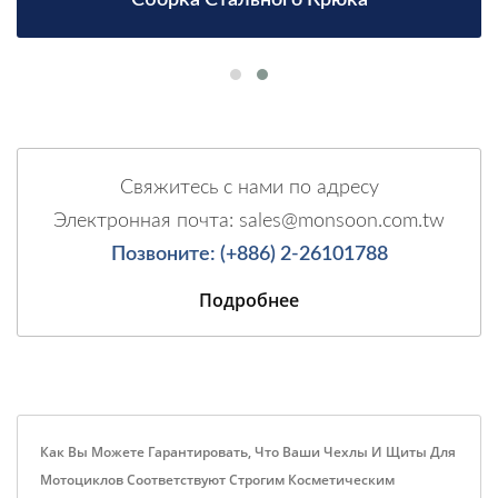
Свяжитесь с нами по адресу
Электронная почта: sales@monsoon.com.tw
Позвоните: (+886) 2-26101788
Подробнее
Как Вы Можете Гарантировать, Что Ваши Чехлы И Щиты Для
Мотоциклов Соответствуют Строгим Косметическим