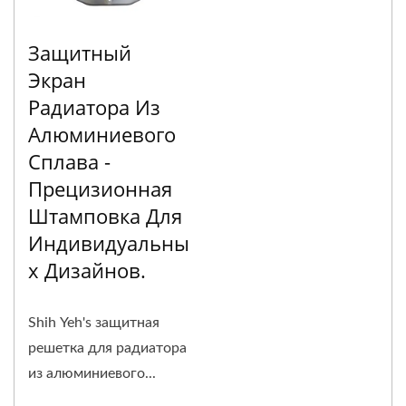
Защитный
Экран
Радиатора Из
Алюминиевого
Сплава -
Прецизионная
Штамповка Для
Индивидуальны
Х Дизайнов.
Shih Yeh's защитная
решетка для радиатора
из алюминиевого...