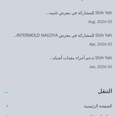
Shih Yeh للمشاركة في معرض تايبيه...
03 Aug, 2026
Shih Yeh للمشاركة في معرض INTERMOLD NAGOYA...
02 Apr, 2026
Shih Yeh تدعم أجزاء معدات أشباه...
05 Jan, 2026
التنقل
الصفحة الرئيسية