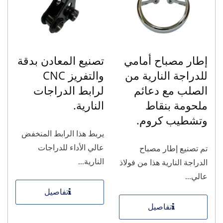
إطار مصباح أمامي
تصنيع المعادن بدقة
للدراجة النارية من
والتفريز CNC
الصلب مع دعائم
لرابط الدراجات
ملحومة بنقاط
النارية.
وتشطيب كروم.
يربط هذا الرابط المنخفض
عالي الأداء للدراجات
تم تصنيع إطار مصباح
النارية...
الدراجة النارية هذا من فولاذ
عالي...
تفاصيل
تفاصيل