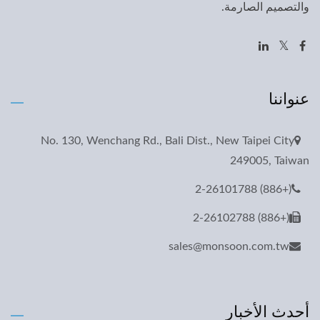
والتصميم الصارمة.
عنواننا
No. 130, Wenchang Rd., Bali Dist., New Taipei City
249005, Taiwan
(+886) 2-26101788
(+886) 2-26102788
sales@monsoon.com.tw
أحدث الأخبار