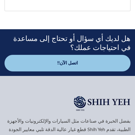
هل لديك أي سؤال أو تحتاج إلى مساعدة
في احتياجات عملك؟
اتصل الآن!!
بفضل الخبرة في صناعات مثل السيارات والإلكترونيات والأجهزة
الطبية، تقدم Shih Yeh قطع غيار عالية الدقة تلبي معايير الجودة