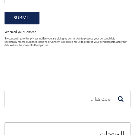
المنتجات