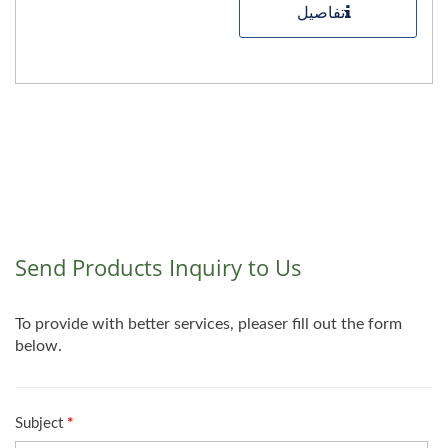
تفاصيل