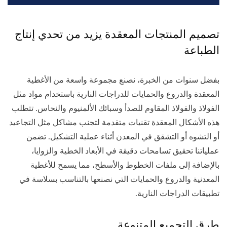
تصميم المنتجات المعقدة يزيد من تحدي إنتاج
الطباعة
بفضل سنوات من الخبرة، نصنع مجموعة واسعة من الأغطية
المعقدة والدروع والحمايات للدراجات النارية باستخدام مواد مثل
الفولاذ والفولاذ المقاوم للصدأ وسبائك الألمنيوم والنحاس. تتطلب
هذه الأشكال المعقدة تقنيات متقدمة لتجنب مشاكل مثل التجاعيد
أو التشوه أو التشقق في المعدن أثناء عملية التشكيل. تضمن
عملياتنا تحقيق تسامحات دقيقة في الأبعاد الخطية والزوايا،
بالإضافة إلى ملفات الخطوط والأسطح، مما يسمح للأغطية
المعدنية والدروع والحمايات التي نصنعها بالتناسب بسلاسة في
تطبيقات الدراجات النارية.
طرق التجميع المتنوعة