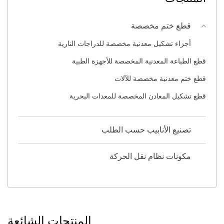
قطع ختم مخصصة
أجزاء تشكيل معدنية مخصصة للدراجات النارية
قطع الطباعة المعدنية المخصصة للأجهزة الطبية
قطع ختم معدنية مخصصة للآلات
قطع تشكيل المعادن المخصصة للمعدات البحرية
تصنيع الأنابيب حسب الطلب
مكونات نظام نقل الحركة
المنتجات الشائعة