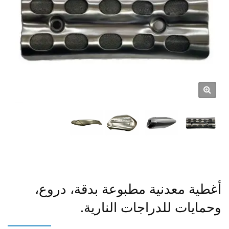
أغطية معدنية مطبوعة بدقة، دروع،
وحمايات للدراجات النارية.