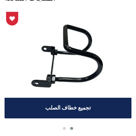
تجميع خطاف الصلب