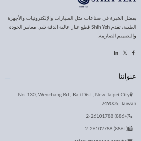
بفضل الخبرة في صناعات مثل السيارات والإلكترونيات والأجهزة
الطبية، تقدم Shih Yeh قطع غيار عالية الدقة تلبي معايير الجودة
والتصميم الصارمة.
عنواننا
No. 130, Wenchang Rd., Bali Dist., New Taipei City
249005, Taiwan
(+886) 2-26101788
(+886) 2-26102788