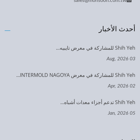
sales@monsoon.com.tw
أحدث الأخبار
Shih Yeh للمشاركة في معرض تايبيه...
03 Aug, 2026
Shih Yeh للمشاركة في معرض INTERMOLD NAGOYA...
02 Apr, 2026
Shih Yeh تدعم أجزاء معدات أشباه...
05 Jan, 2026