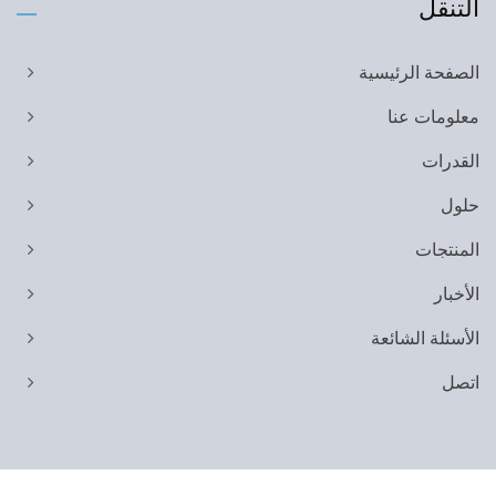
التنقل
الصفحة الرئيسية
معلومات عنا
القدرات
حلول
المنتجات
الأخبار
الأسئلة الشائعة
اتصل
Copyright © 2026
Shih Yeh Ind. Co., Ltd.
All Rights Reserved.