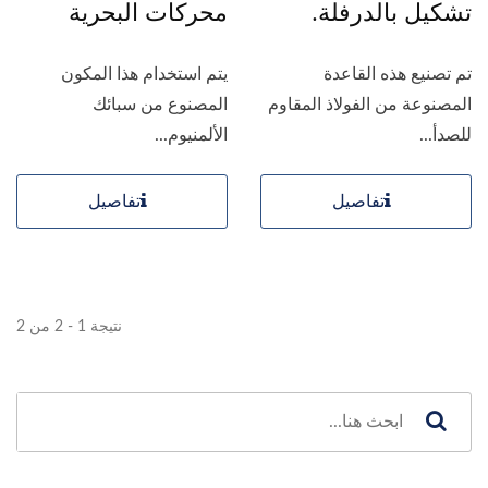
تشكيل بالدرفلة.
محركات البحرية
تم تصنيع هذه القاعدة
يتم استخدام هذا المكون
المصنوعة من الفولاذ المقاوم
المصنوع من سبائك
للصدأ...
الألمنيوم...
تفاصيل
تفاصيل
نتيجة 1 - 2 من 2