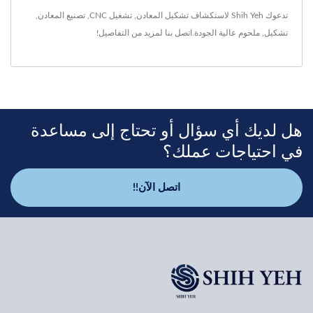
تدعوك Shih Yeh لاستكشاف
تشكيل المعادن
,
تشغيل CNC
,
تصنيع المعادن
,
تشكيل
,
ملحوم
عالية الجودة.
اتصل بنا
لمزيد من التفاصيل!
هل لديك أي سؤال أو تحتاج إلى مساعدة
في احتياجات عملك؟
اتصل الآن!!