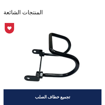
المنتجات الشائعة
تجميع خطاف الصلب