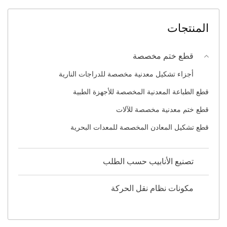
المنتجات
قطع ختم مخصصة
أجزاء تشكيل معدنية مخصصة للدراجات النارية
قطع الطباعة المعدنية المخصصة للأجهزة الطبية
قطع ختم معدنية مخصصة للآلات
قطع تشكيل المعادن المخصصة للمعدات البحرية
تصنيع الأنابيب حسب الطلب
مكونات نظام نقل الحركة