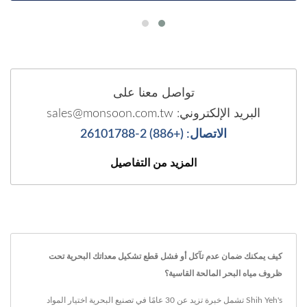
تواصل معنا على
البريد الإلكتروني: sales@monsoon.com.tw
الاتصال: (+886) 2-26101788
المزيد من التفاصيل
كيف يمكنك ضمان عدم تآكل أو فشل قطع تشكيل معداتك البحرية تحت
ظروف مياه البحر المالحة القاسية؟
Shih Yeh's تشمل خبرة تزيد عن 30 عامًا في تصنيع البحرية اختيار المواد