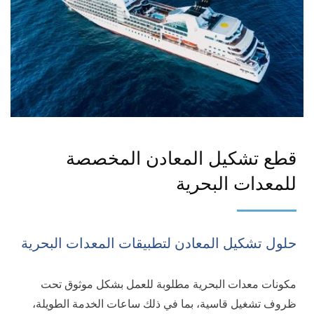
قطع تشكيل المعادن المخصصة
للمعدات البحرية
حلول تشكيل المعادن لتطبيقات المعدات البحرية
مكونات معدات البحرية مطلوبة للعمل بشكل موثوق تحت
ظروف تشغيل قاسية، بما في ذلك ساعات الخدمة الطويلة،