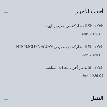
أحدث الأخبار
Shih Yeh للمشاركة في معرض تايبيه...
03 Aug, 2026
Shih Yeh للمشاركة في معرض INTERMOLD NAGOYA...
02 Apr, 2026
Shih Yeh تدعم أجزاء معدات أشباه...
05 Jan, 2026
التنقل