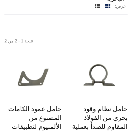
عرض:
نتيجة 1 - 2 من 2
حامل نظام وقود
حامل عمود الكامات
بحري من الفولاذ
المصنوع من
المقاوم للصدأ بعملية
الألمنيوم لتطبيقات