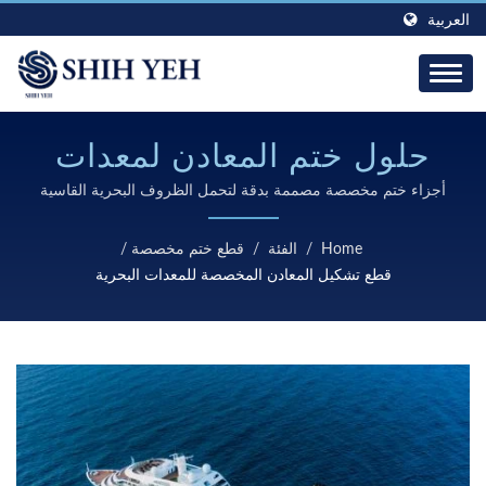
العربية
حلول ختم المعادن لمعدات
البحرية
أجزاء ختم مخصصة مصممة بدقة لتحمل الظروف البحرية القاسية
مع متانة وموثوقية استثنائية
Home
/
الفئة
/
قطع ختم مخصصة
/
قطع تشكيل المعادن المخصصة للمعدات البحرية