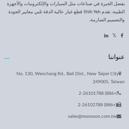
بفضل الخبرة في صناعات مثل السيارات والإلكترونيات والأجهزة
الطبية، تقدم Shih Yeh قطع غيار عالية الدقة تلبي معايير الجودة
والتصميم الصارمة.
عنواننا
No. 130, Wenchang Rd., Bali Dist., New Taipei City
249005, Taiwan
(+886) 2-26101788
(+886) 2-26102788
sales@monsoon.com.tw