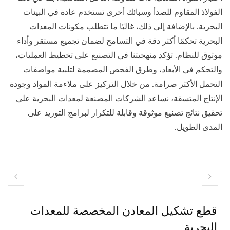
الفولاذ المقاوم للصدأ وسبائك أخرى تستخدم عادة في البيئات
البحرية. بالإضافة إلى ذلك، غالبًا ما تتطلب مكونات المعدات
البحرية تحكمًا أكثر دقة في التسامح لضمان تجميع مستقر وأداء
موثوق للنظام. تؤكد منهجيتنا في التصنيع على تخطيط العمليات،
والتحكم في الأبعاد، وطرق الفحص المصممة لتلبية مواصفات
التحمل الأكثر صرامة. من خلال التركيز على ملاءمة المواد وجودة
الإنتاج المتسقة، نساعد الشركات المصنعة لمعدات البحرية على
تحقيق نتائج تصنيع موثوقة وقابلة للتكرار لبرامج التوريد على
المدى الطويل.
قطع تشكيل المعادن المخصصة للمعدات
البحرية