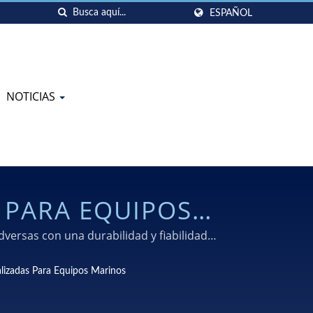
ESPAÑOL
NOTICIAS
 PARA EQUIPOS
ersas con una durabilidad y fiabilidad
lizadas Para Equipos Marinos