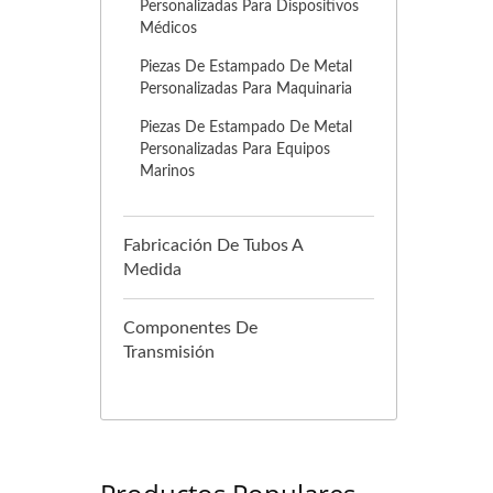
Personalizadas Para Dispositivos
Médicos
Piezas De Estampado De Metal
Personalizadas Para Maquinaria
Piezas De Estampado De Metal
Personalizadas Para Equipos
Marinos
Fabricación De Tubos A
Medida
Componentes De
Transmisión