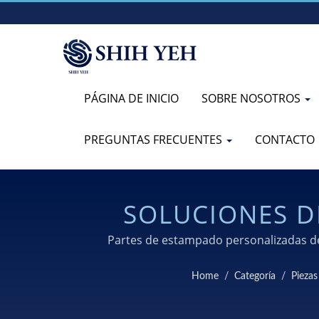
PÁGINA DE INICIO
SOBRE NOSOTROS
PREGUNTAS FRECUENTES
CONTACTO
SOLUCIONES D
Partes de estampado personalizadas de
Home
/
Categoría
/
Pieza