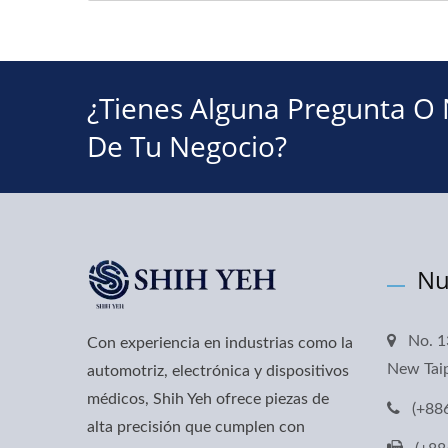
¿Tienes Alguna Pregunta O
De Tu Negocio?
Nu
No. 1
Con experiencia en industrias como la
New Taip
automotriz, electrónica y dispositivos
médicos, Shih Yeh ofrece piezas de
(+88
alta precisión que cumplen con