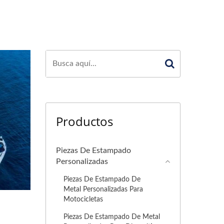
Productos
Piezas De Estampado
Personalizadas
Piezas De Estampado De
Metal Personalizadas Para
Motocicletas
Piezas De Estampado De Metal