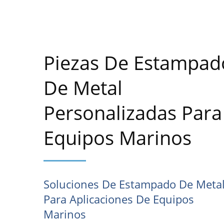
Piezas De Estampad
De Metal
Personalizadas Para
Equipos Marinos
Soluciones De Estampado De Meta
Para Aplicaciones De Equipos
Marinos