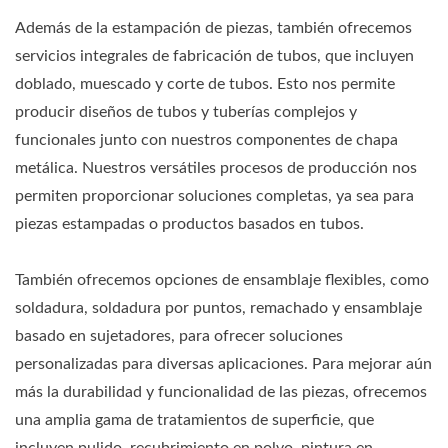
Además de la estampación de piezas, también ofrecemos
servicios integrales de fabricación de tubos, que incluyen
doblado, muescado y corte de tubos. Esto nos permite
producir diseños de tubos y tuberías complejos y
funcionales junto con nuestros componentes de chapa
metálica. Nuestros versátiles procesos de producción nos
permiten proporcionar soluciones completas, ya sea para
piezas estampadas o productos basados en tubos.
También ofrecemos opciones de ensamblaje flexibles, como
soldadura, soldadura por puntos, remachado y ensamblaje
basado en sujetadores, para ofrecer soluciones
personalizadas para diversas aplicaciones. Para mejorar aún
más la durabilidad y funcionalidad de las piezas, ofrecemos
una amplia gama de tratamientos de superficie, que