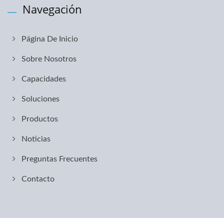
Navegación
Página De Inicio
Sobre Nosotros
Capacidades
Soluciones
Productos
Noticias
Preguntas Frecuentes
Contacto