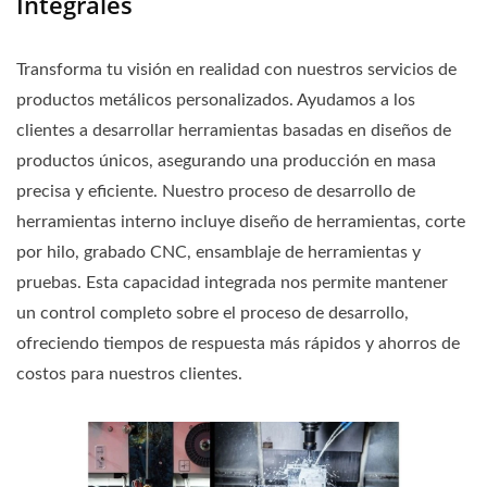
Integrales
Transforma tu visión en realidad con nuestros servicios de
productos metálicos personalizados. Ayudamos a los
clientes a desarrollar herramientas basadas en diseños de
productos únicos, asegurando una producción en masa
precisa y eficiente. Nuestro proceso de desarrollo de
herramientas interno incluye diseño de herramientas, corte
por hilo, grabado CNC, ensamblaje de herramientas y
pruebas. Esta capacidad integrada nos permite mantener
un control completo sobre el proceso de desarrollo,
ofreciendo tiempos de respuesta más rápidos y ahorros de
costos para nuestros clientes.