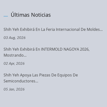
Últimas Noticias
Shih Yeh Exhibirá En La Feria Internacional De Moldes...
03 Aug, 2026
Shih Yeh Exhibirá En INTERMOLD NAGOYA 2026,
Mostrando...
02 Apr, 2026
Shih Yeh Apoya Las Piezas De Equipos De
Semiconductores...
05 Jan, 2026