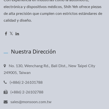
electrónica y dispositivos médicos, Shih Yeh ofrece piezas
de alta precisión que cumplen con estrictos estándares de
calidad y diseño.
Nuestra Dirección
No. 130, Wenchang Rd., Bali Dist., New Taipei City
249005, Taiwan
(+886) 2-26101788
(+886) 2-26102788
sales@monsoon.com.tw