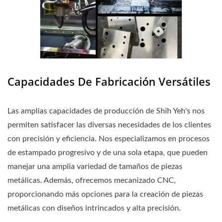
Capacidades De Fabricación Versátiles
Las amplias capacidades de producción de Shih Yeh's nos
permiten satisfacer las diversas necesidades de los clientes
con precisión y eficiencia. Nos especializamos en procesos
de estampado progresivo y de una sola etapa, que pueden
manejar una amplia variedad de tamaños de piezas
metálicas. Además, ofrecemos mecanizado CNC,
proporcionando más opciones para la creación de piezas
metálicas con diseños intrincados y alta precisión.