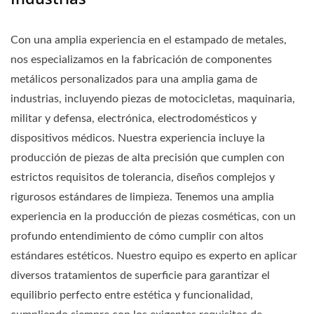
Con una amplia experiencia en el estampado de metales,
nos especializamos en la fabricación de componentes
metálicos personalizados para una amplia gama de
industrias, incluyendo piezas de motocicletas, maquinaria,
militar y defensa, electrónica, electrodomésticos y
dispositivos médicos. Nuestra experiencia incluye la
producción de piezas de alta precisión que cumplen con
estrictos requisitos de tolerancia, diseños complejos y
rigurosos estándares de limpieza. Tenemos una amplia
experiencia en la producción de piezas cosméticas, con un
profundo entendimiento de cómo cumplir con altos
estándares estéticos. Nuestro equipo es experto en aplicar
diversos tratamientos de superficie para garantizar el
equilibrio perfecto entre estética y funcionalidad,