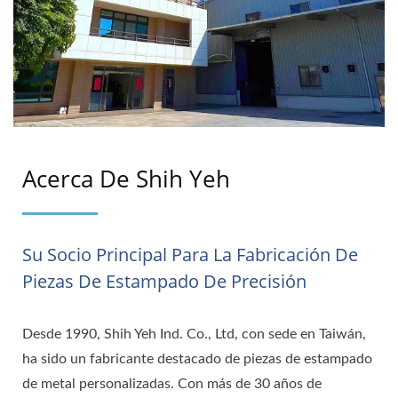
Acerca De Shih Yeh
Su Socio Principal Para La Fabricación De
Piezas De Estampado De Precisión
Desde 1990, Shih Yeh Ind. Co., Ltd, con sede en Taiwán,
ha sido un fabricante destacado de piezas de estampado
de metal personalizadas. Con más de 30 años de