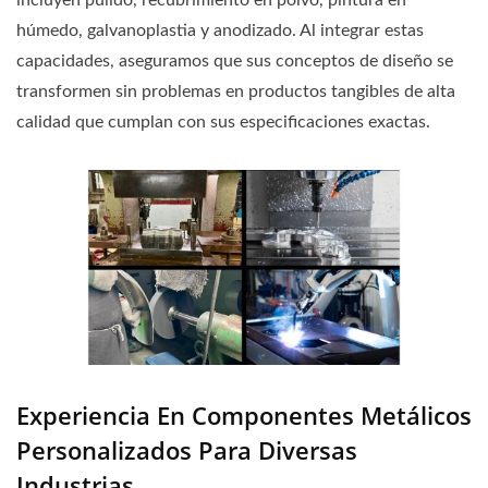
incluyen pulido, recubrimiento en polvo, pintura en
húmedo, galvanoplastia y anodizado. Al integrar estas
capacidades, aseguramos que sus conceptos de diseño se
transformen sin problemas en productos tangibles de alta
calidad que cumplan con sus especificaciones exactas.
Experiencia En Componentes Metálicos
Personalizados Para Diversas
Industrias