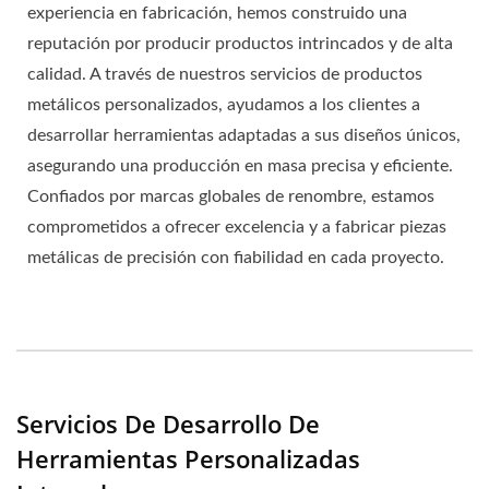
experiencia en fabricación, hemos construido una
reputación por producir productos intrincados y de alta
calidad. A través de nuestros servicios de productos
metálicos personalizados, ayudamos a los clientes a
desarrollar herramientas adaptadas a sus diseños únicos,
asegurando una producción en masa precisa y eficiente.
Confiados por marcas globales de renombre, estamos
comprometidos a ofrecer excelencia y a fabricar piezas
metálicas de precisión con fiabilidad en cada proyecto.
Servicios De Desarrollo De
Herramientas Personalizadas