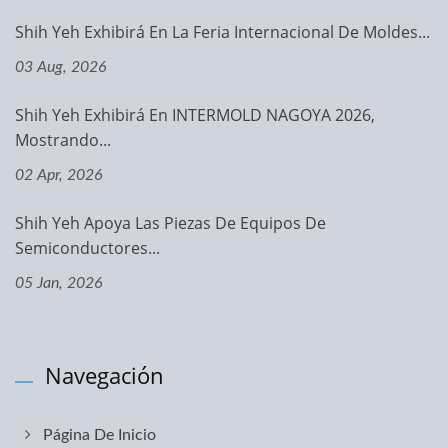
Shih Yeh Exhibirá En La Feria Internacional De Moldes...
03 Aug, 2026
Shih Yeh Exhibirá En INTERMOLD NAGOYA 2026,
Mostrando...
02 Apr, 2026
Shih Yeh Apoya Las Piezas De Equipos De
Semiconductores...
05 Jan, 2026
Navegación
Página De Inicio