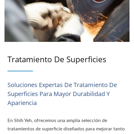
Tratamiento De Superficies
Soluciones Expertas De Tratamiento De
Superficies Para Mayor Durabilidad Y
Apariencia
En Shih Yeh, ofrecemos una amplia selección de
tratamientos de superficie diseñados para mejorar tanto