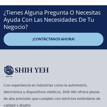
¿Tienes Alguna Pregunta O Necesitas
Ayuda Con Las Necesidades De Tu
Negocio?
¡CONTÁCTANOS AHORA!
Con experiencia en industrias como la automotriz,
electrónica y dispositivos médicos, Shih Yeh ofrece piezas
de alta precisión que cumplen con estrictos estándares de
calidad y diseño.