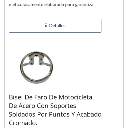
meticulosamente elaborada para garantizar
tanto la protección como el atractivo...
Detalles
Bisel De Faro De Motocicleta
De Acero Con Soportes
Soldados Por Puntos Y Acabado
Cromado.