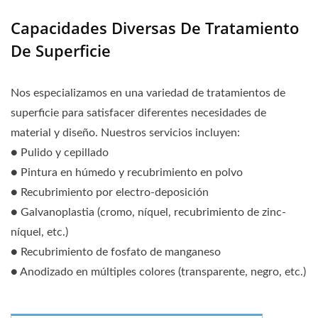
Capacidades Diversas De Tratamiento
De Superficie
Nos especializamos en una variedad de tratamientos de
superficie para satisfacer diferentes necesidades de
material y diseño. Nuestros servicios incluyen:
● Pulido y cepillado
● Pintura en húmedo y recubrimiento en polvo
● Recubrimiento por electro-deposición
● Galvanoplastia (cromo, níquel, recubrimiento de zinc-
níquel, etc.)
● Recubrimiento de fosfato de manganeso
● Anodizado en múltiples colores (transparente, negro, etc.)