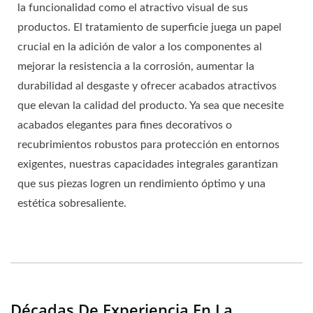
la funcionalidad como el atractivo visual de sus
productos. El tratamiento de superficie juega un papel
crucial en la adición de valor a los componentes al
mejorar la resistencia a la corrosión, aumentar la
durabilidad al desgaste y ofrecer acabados atractivos
que elevan la calidad del producto. Ya sea que necesite
acabados elegantes para fines decorativos o
recubrimientos robustos para protección en entornos
exigentes, nuestras capacidades integrales garantizan
que sus piezas logren un rendimiento óptimo y una
estética sobresaliente.
Décadas De Experiencia En La