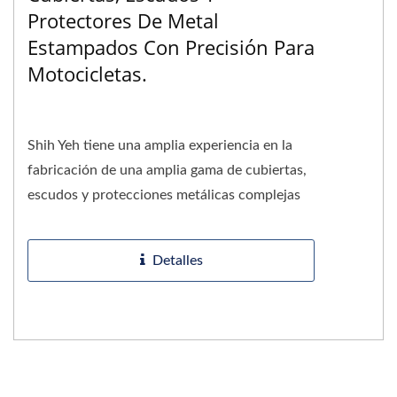
Protectores De Metal
Estampados Con Precisión Para
Motocicletas.
Shih Yeh tiene una amplia experiencia en la
fabricación de una amplia gama de cubiertas,
escudos y protecciones metálicas complejas
para motocicletas....
Detalles