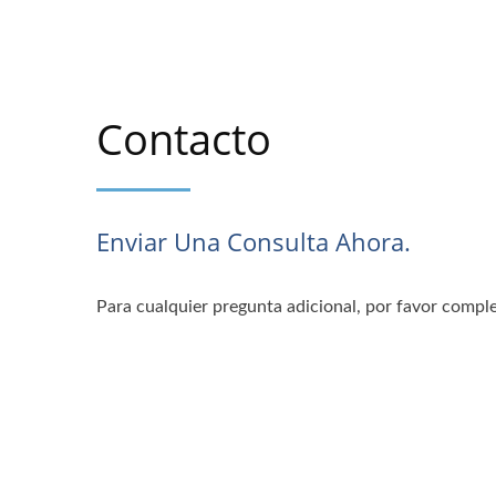
Contacto
Enviar Una Consulta Ahora.
Para cualquier pregunta adicional, por favor comple