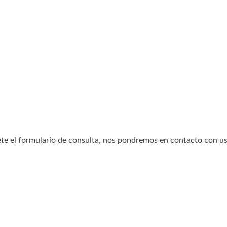
te el formulario de consulta, nos pondremos en contacto con ust