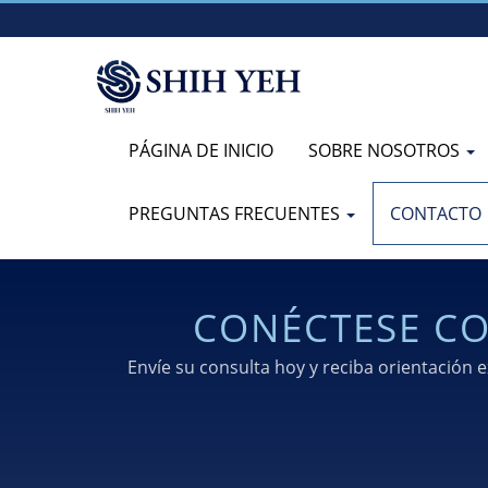
PÁGINA DE INICIO
SOBRE NOSOTROS
PREGUNTAS FRECUENTES
CONTACTO
CONÉCTESE CO
C
Envíe su consulta hoy y reciba orientación