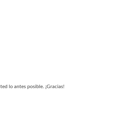
ed lo antes posible. ¡Gracias!