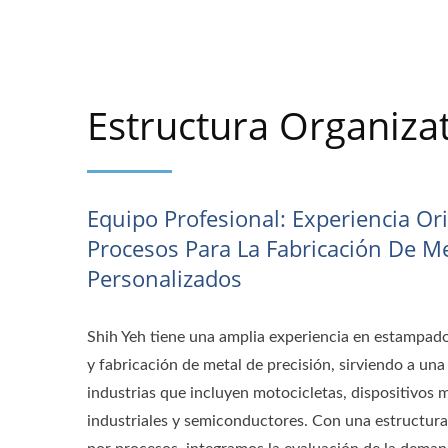
Estructura Organizat
Equipo Profesional: Experiencia Or
Procesos Para La Fabricación De M
Personalizados
Shih Yeh tiene una amplia experiencia en estampad
y fabricación de metal de precisión, sirviendo a un
industrias que incluyen motocicletas, dispositivos 
industriales y semiconductores. Con una estructura