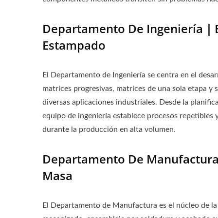
Departamento De Ingeniería｜Ex
Estampado
El Departamento de Ingeniería se centra en el des
matrices progresivas, matrices de una sola etapa y
diversas aplicaciones industriales. Desde la planific
equipo de ingeniería establece procesos repetibles
durante la producción en alta volumen.
Departamento De Manufactura｜
Masa
El Departamento de Manufactura es el núcleo de la