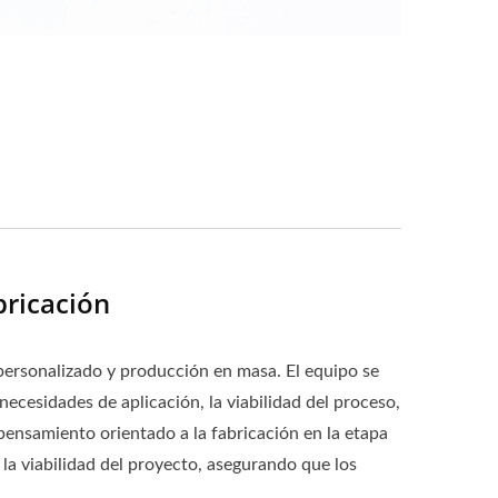
ricación
 personalizado y producción en masa. El equipo se
necesidades de aplicación, la viabilidad del proceso,
 pensamiento orientado a la fabricación en la etapa
la viabilidad del proyecto, asegurando que los