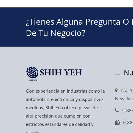
¿Tienes Alguna Pregunta O
De Tu Negocio?
Nu
No. 1
Con experiencia en industrias como la
New Taip
automotriz, electrónica y dispositivos
médicos, Shih Yeh ofrece piezas de
(+88
alta precisión que cumplen con
(+88
estrictos estándares de calidad y
diseño.