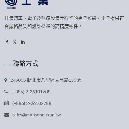
具備汽車、電子及醫療設備等行業的專業經驗，士業提供符
合嚴格品質和設計標準的高精度零件。
聯絡方式
249005 新北市八里區文昌路130號
(+886) 2-26101788
(+886) 2-26102788
sales@monsoon.com.tw