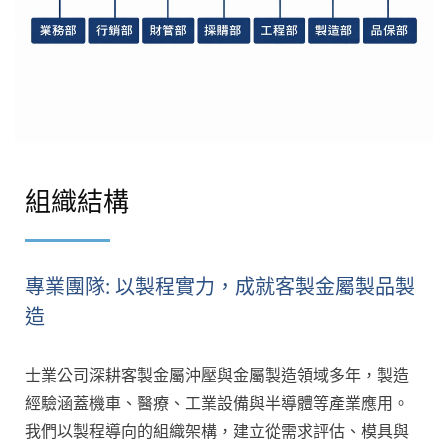
組織結構
專業團隊: 以製程實力，成就客製金屬製品製
造
士業公司深耕客製金屬沖壓與金屬製造領域多年，製造
經驗涵蓋機車、醫療、工業設備與半導體等產業應用。
我們以製程導向的組織架構，建立從需求評估、模具與