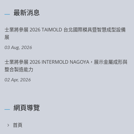
最新消息
士業將參展 2026 TAIMOLD 台北國際模具暨智慧成型設備
展
03 Aug, 2026
士業將參展 2026 INTERMOLD NAGOYA，展示金屬成形與
整合製造能力
02 Apr, 2026
網頁導覽
首頁