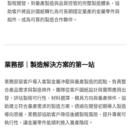
製程開發，到量產製造與品質控管的完整製造體系，協
助客戶將設計圖紙轉化為可長期穩定量產的金屬零件與
組件，成為可靠的製造合作夥伴。
業務部｜製造解決方案的第一站
業務部是客戶導入客製金屬沖壓與量產製造的起點，負責整
合產品需求與製造條件。團隊從客戶圖紙設計與實際應用出
發，評估製程可行性、材料選擇、模具方向與量產條件，協
助建立符合量產需求的製造方案。透過在開發初期導入製造
導向思維，業務部協助客戶降低後續製程風險、提升專案可
執行性，讓金屬零件能順利進入量產階段。