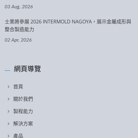
03 Aug, 2026
士業將參展 2026 INTERMOLD NAGOYA，展示金屬成形與
整合製造能力
02 Apr, 2026
網頁導覽
首頁
關於我們
製程能力
解決方案
產品