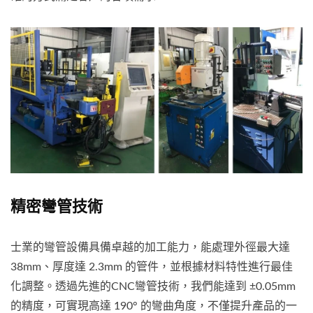
精密彎管技術
士業的彎管設備具備卓越的加工能力，能處理外徑最大達
38mm、厚度達 2.3mm 的管件，並根據材料特性進行最佳
化調整。透過先進的CNC彎管技術，我們能達到 ±0.05mm
的精度，可實現高達 190° 的彎曲角度，不僅提升產品的一