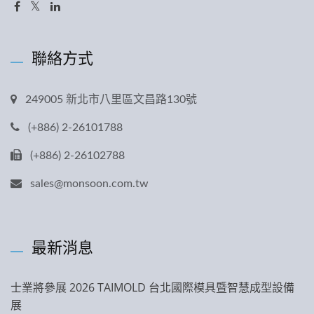
聯絡方式
249005 新北市八里區文昌路130號
(+886) 2-26101788
(+886) 2-26102788
sales@monsoon.com.tw
最新消息
士業將參展 2026 TAIMOLD 台北國際模具暨智慧成型設備
展