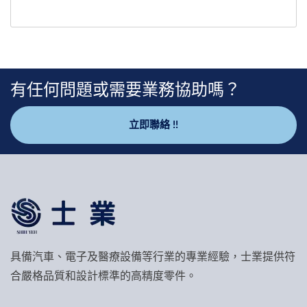
有任何問題或需要業務協助嗎？
立即聯絡 !!
具備汽車、電子及醫療設備等行業的專業經驗，士業提供符
合嚴格品質和設計標準的高精度零件。