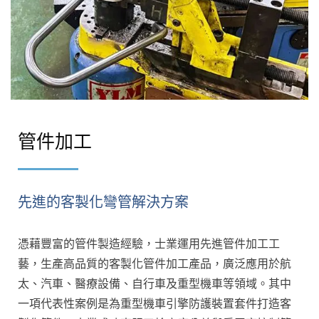
管件加工
先進的客製化彎管解決方案
憑藉豐富的管件製造經驗，士業運用先進管件加工工
藝，生產高品質的客製化管件加工產品，廣泛應用於航
太、汽車、醫療設備、自行車及重型機車等領域。其中
一項代表性案例是為重型機車引擎防護裝置套件打造客