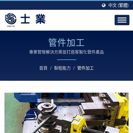
中文 (繁體)
管件加工
專業管彎解決方案並打造客製化管件產品
首頁
/
製程能力
/
管件加工