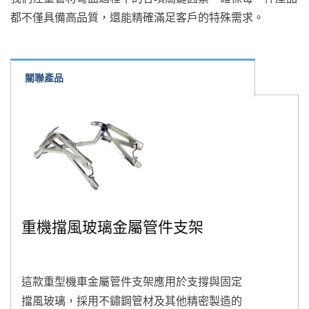
都不僅具備高品質，還能精確滿足客戶的特殊需求。
關聯產品
重機擋風玻璃金屬管件支架
這款重型機車金屬管件支架應用於支撐與固定
擋風玻璃，採用不鏽鋼管材及其他精密製造的