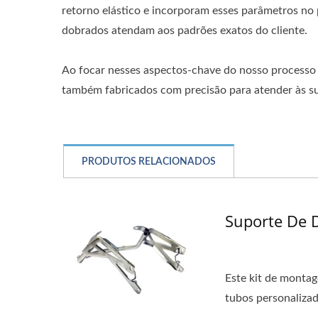
retorno elástico e incorporam esses parâmetros no
dobrados atendam aos padrões exatos do cliente.
Ao focar nesses aspectos-chave do nosso processo 
também fabricados com precisão para atender às su
PRODUTOS RELACIONADOS
Suporte De D
Este kit de montag
tubos personalizad