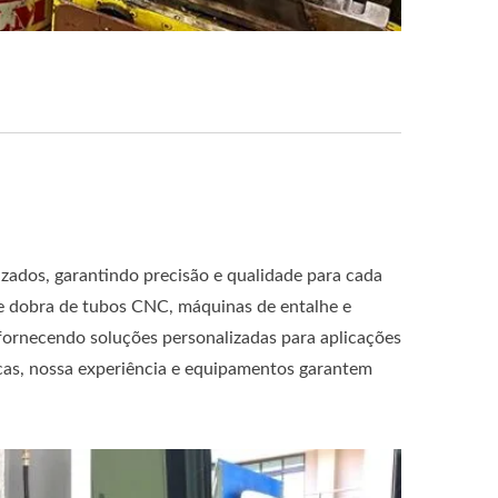
izados, garantindo precisão e qualidade para cada
e dobra de tubos CNC, máquinas de entalhe e
 fornecendo soluções personalizadas para aplicações
icas, nossa experiência e equipamentos garantem