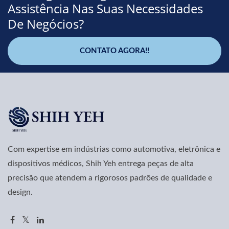
Assistência Nas Suas Necessidades
De Negócios?
CONTATO AGORA!!
Com expertise em indústrias como automotiva, eletrônica e
dispositivos médicos, Shih Yeh entrega peças de alta
precisão que atendem a rigorosos padrões de qualidade e
design.