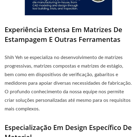
Experiência Extensa Em Matrizes De
Estampagem E Outras Ferramentas
Shih Yeh se especializa no desenvolvimento de matrizes
progressivas, matrizes compostas e matrizes de estágio,
bem como em dispositivos de verificação, gabaritos e
medidores para apoiar diversas necessidades de fabricação.
O profundo conhecimento da nossa equipe nos permite
criar soluções personalizadas até mesmo para os requisitos
mais complexos.
Especialização Em Design Específico De
Material