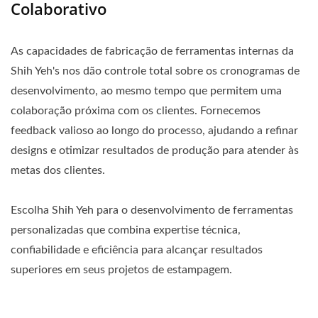
Colaborativo
As capacidades de fabricação de ferramentas internas da
Shih Yeh's nos dão controle total sobre os cronogramas de
desenvolvimento, ao mesmo tempo que permitem uma
colaboração próxima com os clientes. Fornecemos
feedback valioso ao longo do processo, ajudando a refinar
designs e otimizar resultados de produção para atender às
metas dos clientes.
Escolha Shih Yeh para o desenvolvimento de ferramentas
personalizadas que combina expertise técnica,
confiabilidade e eficiência para alcançar resultados
superiores em seus projetos de estampagem.