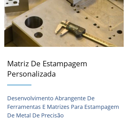
Matriz De Estampagem
Personalizada
Desenvolvimento Abrangente De
Ferramentas E Matrizes Para Estampagem
De Metal De Precisão