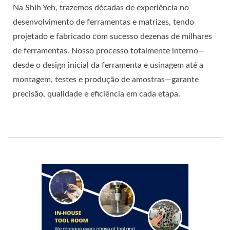
Na Shih Yeh, trazemos décadas de experiência no
desenvolvimento de ferramentas e matrizes, tendo
projetado e fabricado com sucesso dezenas de milhares
de ferramentas. Nosso processo totalmente interno—
desde o design inicial da ferramenta e usinagem até a
montagem, testes e produção de amostras—garante
precisão, qualidade e eficiência em cada etapa.