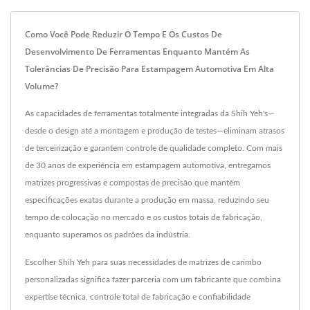
Como Você Pode Reduzir O Tempo E Os Custos De
Desenvolvimento De Ferramentas Enquanto Mantém As
Tolerâncias De Precisão Para Estampagem Automotiva Em Alta
Volume?
As capacidades de ferramentas totalmente integradas da Shih Yeh's—
desde o design até a montagem e produção de testes—eliminam atrasos
de terceirização e garantem controle de qualidade completo. Com mais
de 30 anos de experiência em estampagem automotiva, entregamos
matrizes progressivas e compostas de precisão que mantêm
especificações exatas durante a produção em massa, reduzindo seu
tempo de colocação no mercado e os custos totais de fabricação,
enquanto superamos os padrões da indústria.
Escolher Shih Yeh para suas necessidades de matrizes de carimbo
personalizadas significa fazer parceria com um fabricante que combina
expertise técnica, controle total de fabricação e confiabilidade