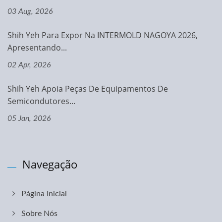
03 Aug, 2026
Shih Yeh Para Expor Na INTERMOLD NAGOYA 2026,
Apresentando...
02 Apr, 2026
Shih Yeh Apoia Peças De Equipamentos De
Semicondutores...
05 Jan, 2026
Navegação
Página Inicial
Sobre Nós