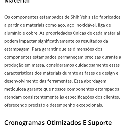
Os componentes estampados de Shih Yeh's são fabricados
a partir de materiais como aço, aço inoxidável, liga de
alumínio e cobre. As propriedades únicas de cada material
podem impactar significativamente os resultados da
estampagem. Para garantir que as dimensões dos
componentes estampados permaneçam precisas durante a
produção em massa, consideramos cuidadosamente essas
características dos materiais durante as fases de design e
desenvolvimento das ferramentas. Essa abordagem
meticulosa garante que nossos componentes estampados
atendam consistentemente às especificações dos clientes,
oferecendo precisão e desempenho excepcionais.
Cronogramas Otimizados E Suporte