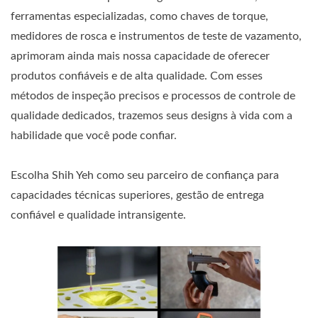
ferramentas especializadas, como chaves de torque,
medidores de rosca e instrumentos de teste de vazamento,
aprimoram ainda mais nossa capacidade de oferecer
produtos confiáveis e de alta qualidade. Com esses
métodos de inspeção precisos e processos de controle de
qualidade dedicados, trazemos seus designs à vida com a
habilidade que você pode confiar.
Escolha Shih Yeh como seu parceiro de confiança para
capacidades técnicas superiores, gestão de entrega
confiável e qualidade intransigente.