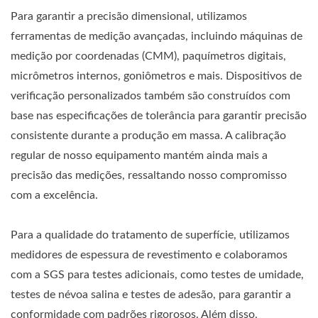
Para garantir a precisão dimensional, utilizamos
ferramentas de medição avançadas, incluindo máquinas de
medição por coordenadas (CMM), paquímetros digitais,
micrômetros internos, goniômetros e mais. Dispositivos de
verificação personalizados também são construídos com
base nas especificações de tolerância para garantir precisão
consistente durante a produção em massa. A calibração
regular de nosso equipamento mantém ainda mais a
precisão das medições, ressaltando nosso compromisso
com a excelência.
Para a qualidade do tratamento de superfície, utilizamos
medidores de espessura de revestimento e colaboramos
com a SGS para testes adicionais, como testes de umidade,
testes de névoa salina e testes de adesão, para garantir a
conformidade com padrões rigorosos. Além disso,