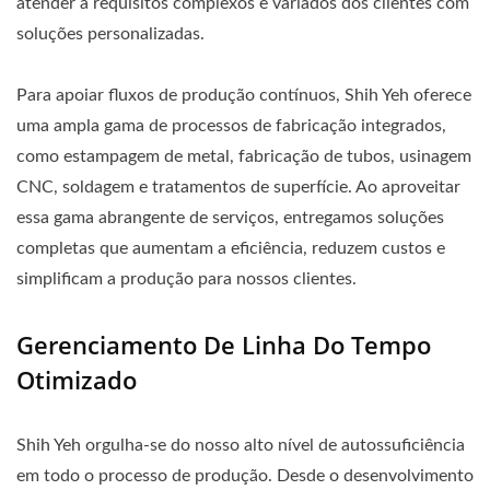
atender a requisitos complexos e variados dos clientes com
soluções personalizadas.
Para apoiar fluxos de produção contínuos, Shih Yeh oferece
uma ampla gama de processos de fabricação integrados,
como estampagem de metal, fabricação de tubos, usinagem
CNC, soldagem e tratamentos de superfície. Ao aproveitar
essa gama abrangente de serviços, entregamos soluções
completas que aumentam a eficiência, reduzem custos e
simplificam a produção para nossos clientes.
Gerenciamento De Linha Do Tempo
Otimizado
Shih Yeh orgulha-se do nosso alto nível de autossuficiência
em todo o processo de produção. Desde o desenvolvimento