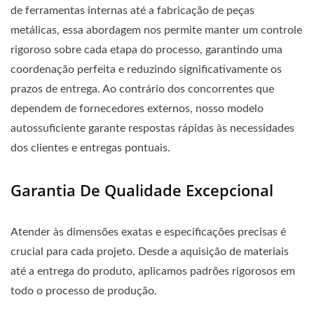
de ferramentas internas até a fabricação de peças
metálicas, essa abordagem nos permite manter um controle
rigoroso sobre cada etapa do processo, garantindo uma
coordenação perfeita e reduzindo significativamente os
prazos de entrega. Ao contrário dos concorrentes que
dependem de fornecedores externos, nosso modelo
autossuficiente garante respostas rápidas às necessidades
dos clientes e entregas pontuais.
Garantia De Qualidade Excepcional
Atender às dimensões exatas e especificações precisas é
crucial para cada projeto. Desde a aquisição de materiais
até a entrega do produto, aplicamos padrões rigorosos em
todo o processo de produção.