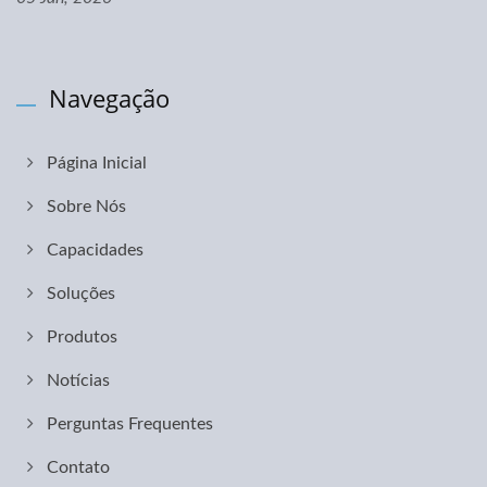
Navegação
Página Inicial
Sobre Nós
Capacidades
Soluções
Produtos
Notícias
Perguntas Frequentes
Contato