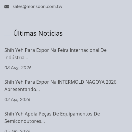
sales@monsoon.com.tw
Últimas Notícias
Shih Yeh Para Expor Na Feira Internacional De
Indústria...
03 Aug, 2026
Shih Yeh Para Expor Na INTERMOLD NAGOYA 2026,
Apresentando...
02 Apr, 2026
Shih Yeh Apoia Peças De Equipamentos De
Semicondutores...
05 Jan, 2026