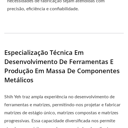
necessidades de fabricação sejam atendidas com
precisão, eficiência e confiabilidade.
Especialização Técnica Em
Desenvolvimento De Ferramentas E
Produção Em Massa De Componentes
Metálicos
Shih Yeh traz ampla experiência no desenvolvimento de
ferramentas e matrizes, permitindo-nos projetar e fabricar
matrizes de estágio único, matrizes compostas e matrizes
progressivas. Essa capacidade diversificada nos permite