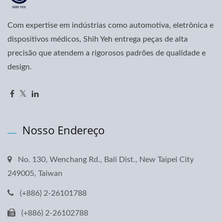
Com expertise em indústrias como automotiva, eletrônica e
dispositivos médicos, Shih Yeh entrega peças de alta
precisão que atendem a rigorosos padrões de qualidade e
design.
Nosso Endereço
No. 130, Wenchang Rd., Bali Dist., New Taipei City
249005, Taiwan
(+886) 2-26101788
(+886) 2-26102788