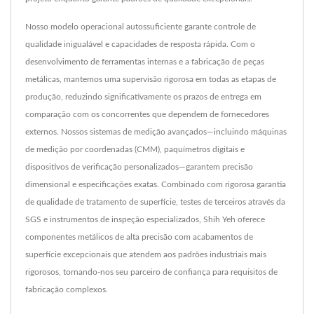
Nosso modelo operacional autossuficiente garante controle de
qualidade inigualável e capacidades de resposta rápida. Com o
desenvolvimento de ferramentas internas e a fabricação de peças
metálicas, mantemos uma supervisão rigorosa em todas as etapas de
produção, reduzindo significativamente os prazos de entrega em
comparação com os concorrentes que dependem de fornecedores
externos. Nossos sistemas de medição avançados—incluindo máquinas
de medição por coordenadas (CMM), paquímetros digitais e
dispositivos de verificação personalizados—garantem precisão
dimensional e especificações exatas. Combinado com rigorosa garantia
de qualidade de tratamento de superfície, testes de terceiros através da
SGS e instrumentos de inspeção especializados, Shih Yeh oferece
componentes metálicos de alta precisão com acabamentos de
superfície excepcionais que atendem aos padrões industriais mais
rigorosos, tornando-nos seu parceiro de confiança para requisitos de
fabricação complexos.