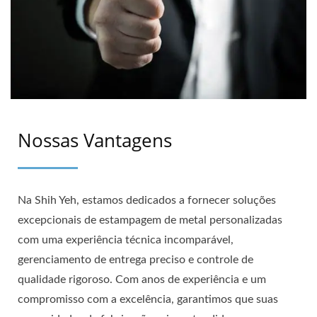
Nossas Vantagens
Na Shih Yeh, estamos dedicados a fornecer soluções
excepcionais de estampagem de metal personalizadas
com uma experiência técnica incomparável,
gerenciamento de entrega preciso e controle de
qualidade rigoroso. Com anos de experiência e um
compromisso com a excelência, garantimos que suas