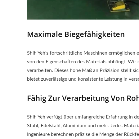
Maximale Biegefähigkeiten
Shih Yeh's fortschrittliche Maschinen ermöglichen
von den Eigenschaften des Materials abhängt. Wir 
verarbeiten. Dieses hohe Maß an Präzision stellt s
bietet zuverlässige und konsistente Leistung in v
Fähig Zur Verarbeitung Von Ro
Shih Yeh verfügt über umfangreiche Erfahrung in de
Stahl, Edelstahl, Aluminium und mehr. Jedes Materi
Ingenieure berechnen präzise die Menge der Rückfed