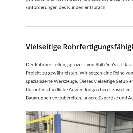
Anforderungen des Kunden entsprach.
Vielseitige Rohrfertigungsfähig
Der Rohrherstellungsprozess von Shih Yeh's ist dara
Projekt zu gewährleisten. Wir setzen eine Reihe v
spezialisierte Werkzeuge. Dieses vielseitige Setu
für unterschiedliche Anwendungen bereitzustellen. 
Baugruppen vorzubereiten, unsere Expertise und Aus