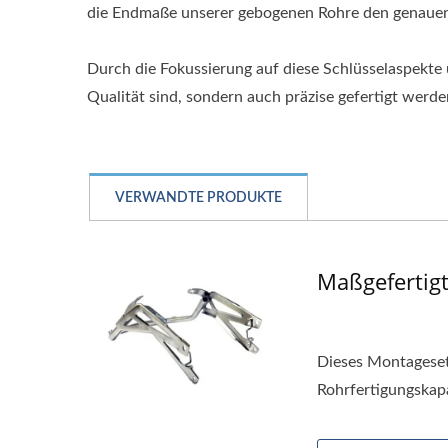
die Endmaße unserer gebogenen Rohre den genauen
Durch die Fokussierung auf diese Schlüsselaspekte 
Qualität sind, sondern auch präzise gefertigt werd
VERWANDTE PRODUKTE
Maßgefertig
Dieses Montageset 
Rohrfertigungskapa