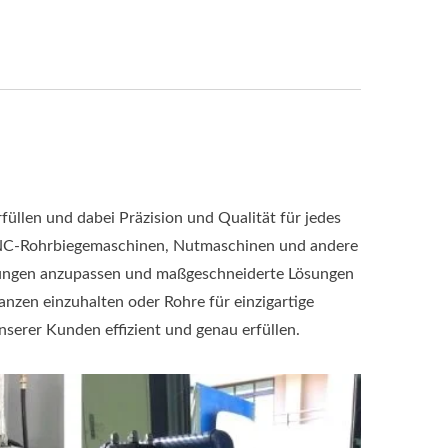
füllen und dabei Präzision und Qualität für jedes
, CNC-Rohrbiegemaschinen, Nutmaschinen und andere
derungen anzupassen und maßgeschneiderte Lösungen
nzen einzuhalten oder Rohre für einzigartige
serer Kunden effizient und genau erfüllen.