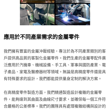
應用於不同產業需求的金屬零件
我們擁有豐富的金屬沖壓經驗，專注於為不同產業類別的客
戶提供高品質的客製化金屬零件。我們生產的金屬零配件廣
泛應用於汽機車、機械設備、手工具、軍事與國防產業、電
子產品、家電及醫療器材等領域。無論是高精度零件還是具
有特殊要求的設計，我們都能提供量身定制的解決方案。
在高精度零件製造方面，我們精通製造設計複雜的金屬零
件，能夠達到其曲面及曲線尺寸要求，並確保每一個工件符
合嚴格的公差標準。我們的團隊具有處理複雜結構與設計的