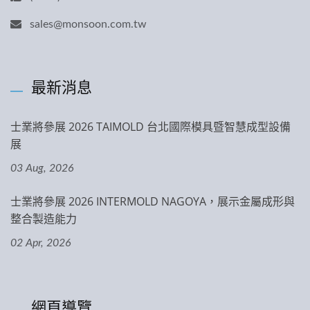
sales@monsoon.com.tw
最新消息
士業將參展 2026 TAIMOLD 台北國際模具暨智慧成型設備
展
03 Aug, 2026
士業將參展 2026 INTERMOLD NAGOYA，展示金屬成形與
整合製造能力
02 Apr, 2026
網頁導覽