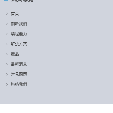
首頁
關於我們
製程能力
解決方案
產品
最新消息
常見問題
聯絡我們
Copyright © 2026
士業工業有限公司
All Rights Reserved.