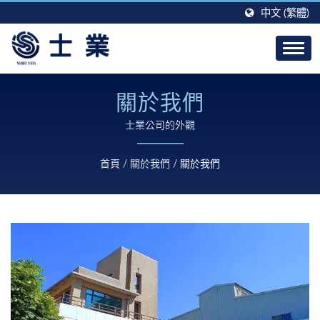
中文 (繁體)
關於我們
士業公司的外觀
首頁
/
關於我們
/
關於我們