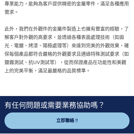
專業能力，能夠為客戶提供精密的金屬零件，滿足各種應用
需求。
此外，我們在外觀件的金屬件製造上也擁有豐富的經驗，了
解客戶對外觀的高要求，並透過各種表面處理技術（如拋
光、電鍍、烤漆、陽極處理等）來達到完美的外觀效果，確
保每個產品都符合嚴格的外觀要求且通過特殊測試要求（如
鹽霧測試、抗UV測試等），從而保證產品在功能性和美觀
上的完美平衡，滿足最嚴格的品質標準。
有任何問題或需要業務協助嗎？
立即聯絡 !!