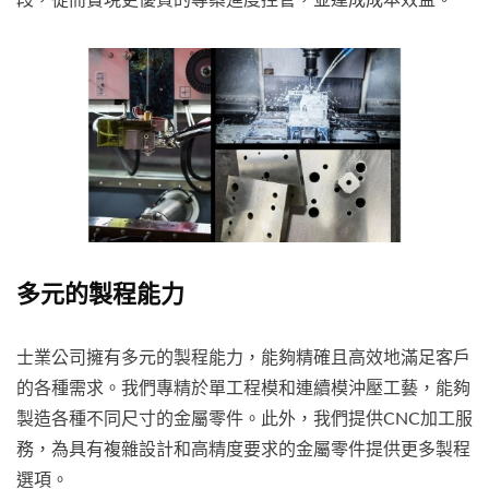
多元的製程能力
士業公司擁有多元的製程能力，能夠精確且高效地滿足客戶
的各種需求。我們專精於單工程模和連續模沖壓工藝，能夠
製造各種不同尺寸的金屬零件。此外，我們提供CNC加工服
務，為具有複雜設計和高精度要求的金屬零件提供更多製程
選項。