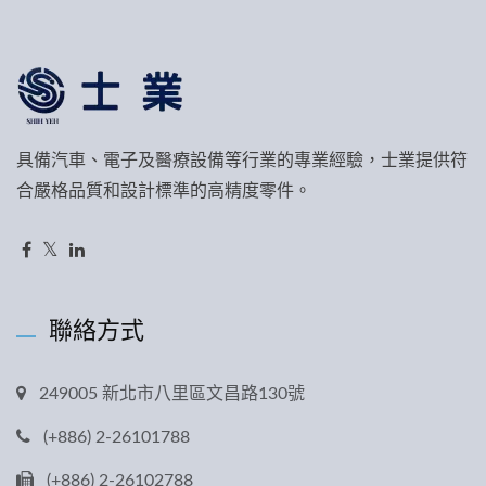
具備汽車、電子及醫療設備等行業的專業經驗，士業提供符
合嚴格品質和設計標準的高精度零件。
聯絡方式
249005 新北市八里區文昌路130號
(+886) 2-26101788
(+886) 2-26102788