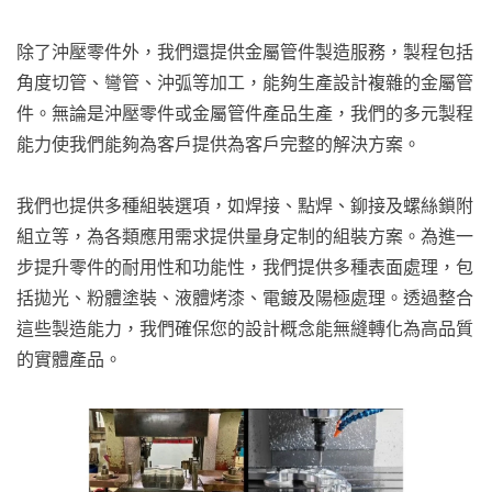
除了沖壓零件外，我們還提供金屬管件製造服務，製程包括
角度切管、彎管、沖弧等加工，能夠生產設計複雜的金屬管
件。無論是沖壓零件或金屬管件產品生產，我們的多元製程
能力使我們能夠為客戶提供為客戶完整的解決方案。
我們也提供多種組裝選項，如焊接、點焊、鉚接及螺絲鎖附
組立等，為各類應用需求提供量身定制的組裝方案。為進一
步提升零件的耐用性和功能性，我們提供多種表面處理，包
括拋光、粉體塗裝、液體烤漆、電鍍及陽極處理。透過整合
這些製造能力，我們確保您的設計概念能無縫轉化為高品質
的實體產品。