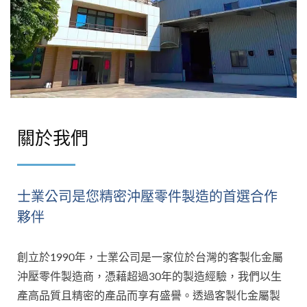
關於我們
士業公司是您精密沖壓零件製造的首選合作
夥伴
創立於1990年，士業公司是一家位於台灣的客製化金屬
沖壓零件製造商，憑藉超過30年的製造經驗，我們以生
產高品質且精密的產品而享有盛譽。透過客製化金屬製