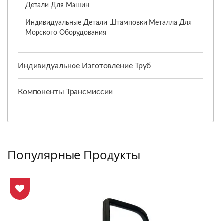
Детали Для Машин
Индивидуальные Детали Штамповки Металла Для
Морского Оборудования
Индивидуальное Изготовление Труб
Компоненты Трансмиссии
Популярные Продукты