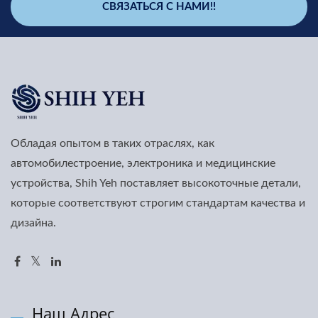
СВЯЗАТЬСЯ С НАМИ!!
Обладая опытом в таких отраслях, как
автомобилестроение, электроника и медицинские
устройства, Shih Yeh поставляет высокоточные детали,
которые соответствуют строгим стандартам качества и
дизайна.
Наш Адрес