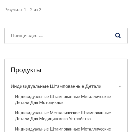
Результат 1 - 2 из 2
Продукты
Индивидуальные Штампованные Детали
Индивидуальные Штампованные Металлические
Детали Для Мотоциклов
Индивидуальные Металлические Штампованные
Детали Для Медицинского Устройства
Индивидуальные Штампованные Металлические