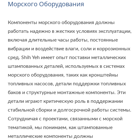
Морского Оборудования
Компоненты морского оборудования должны
работать надежно в жестких условиях эксплуатации,
включая длительные часы работы, постоянные
вибрации и воздействие влаги, соли и коррозионных
сред. Shih Yeh имеет опыт поставки металлических
штампованных деталей, используемых в системах
морского оборудования, таких как кронштейны
топливных насосов, детали поддержки топливных
баков и структурные монтажные компоненты. Эти
детали играют критическую роль в поддержании
стабильной сборки и долгосрочной работы системы.
Сотрудничая с проектами, связанными с морской
тематикой, мы понимаем, как штампованные
металлические компоненты должны