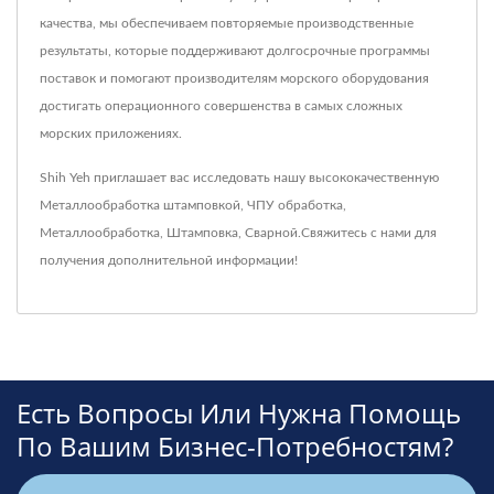
качества, мы обеспечиваем повторяемые производственные
результаты, которые поддерживают долгосрочные программы
поставок и помогают производителям морского оборудования
достигать операционного совершенства в самых сложных
морских приложениях.
Shih Yeh приглашает вас исследовать нашу высококачественную
Металлообработка штамповкой
,
ЧПУ обработка
,
Металлообработка
,
Штамповка
,
Сварной
.
Свяжитесь с нами
для
получения дополнительной информации!
Есть Вопросы Или Нужна Помощь
По Вашим Бизнес-Потребностям?