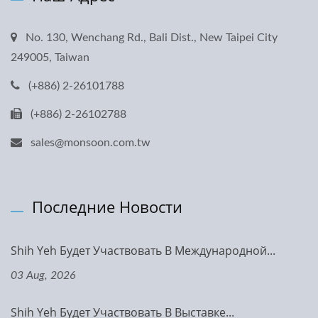
No. 130, Wenchang Rd., Bali Dist., New Taipei City
249005, Taiwan
(+886) 2-26101788
(+886) 2-26102788
sales@monsoon.com.tw
Последние Новости
Shih Yeh Будет Участвовать В Международной...
03 Aug, 2026
Shih Yeh Будет Участвовать В Выставке...