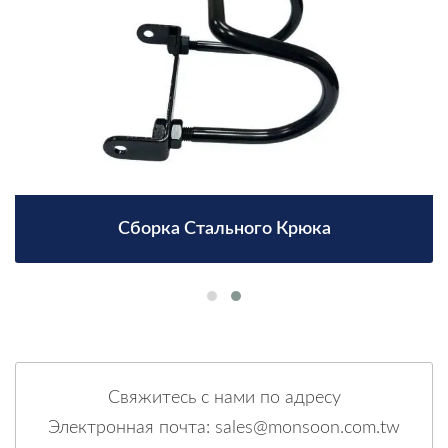
Сборка Стального Крюка
Свяжитесь с нами по адресу
Электронная почта: sales@monsoon.com.tw