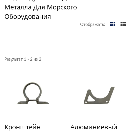
Металла Для Морского
Оборудования
Отображать:
Результат 1 - 2 из 2
Кронштейн
Алюминиевый