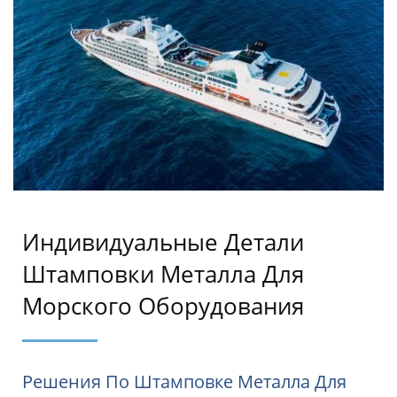
Индивидуальные Детали
Штамповки Металла Для
Морского Оборудования
Решения По Штамповке Металла Для