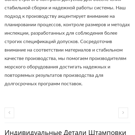
стабильной сборки и надежной работы системы. Наш
подход к производству акцентирует внимание на
планировании процессов, контроле размеров и методах
инспекции, разработанных для соблюдения более
строгих спецификаций допусков. Сосредоточив
внимание на соответствии материалов и стабильном
качестве производства, мы помогаем производителям
морского оборудования достигать надежных и
повторяемых результатов производства для
долгосрочных программ поставок.
Индивидуальные Детали Штамповки