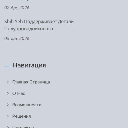
02 Apr, 2026
Shih Yeh Поддерживает Детали
Полупроводникового...
05 Jan, 2026
Навигация
Главная Страница
О Нас
Возможности
Решения
Продукты