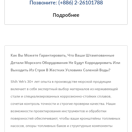
Позвоните: (+886) 2-26101788
Подробнее
Как Вы Можете Гарантировать, Что Ваши Штампованные
Детали Морского Оборудования Не Будут Корродировать Или
Выходить Из Строя В Жестких Условиях Соленой Воды?
Shih Yeh's 30+ лет опыта в производстве морской продукции
включает в себя экспертный выбор материалов из нержавеющей
стали и специализированных коррозионно-стойких сплавов,
сочетая контроль точности и строгие проверки качества. Наши
возможности проектирования инструментов и обработки
поверхностей обеспечивают, чтобы ваши кронштейны топливных
насосов, опоры топливных баков и структурные компоненты