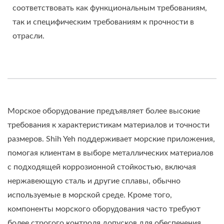
соответствовать как функциональным требованиям,
так и специфическим требованиям к прочности в
отрасли.
Морское оборудование предъявляет более высокие
требования к характеристикам материалов и точности
размеров. Shih Yeh поддерживает морские приложения,
помогая клиентам в выборе металлических материалов
с подходящей коррозионной стойкостью, включая
нержавеющую сталь и другие сплавы, обычно
используемые в морской среде. Кроме того,
компоненты морского оборудования часто требуют
более строгого контроля допусков для обеспечения