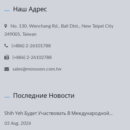
Наш Адрес
No. 130, Wenchang Rd., Bali Dist., New Taipei City
249005, Taiwan
(+886) 2-26101788
(+886) 2-26102788
sales@monsoon.com.tw
Последние Новости
Shih Yeh Будет Участвовать В Международной...
03 Aug, 2026