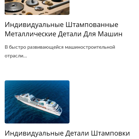
Индивидуальные Штампованные
Металлические Детали Для Машин
В быстро развивающейся машиностроительной
отрасли...
Индивидуальные Детали Штамповки