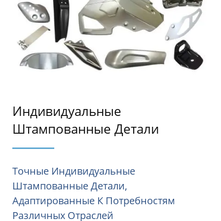
Индивидуальные
Штампованные Детали
Точные Индивидуальные
Штампованные Детали,
Адаптированные К Потребностям
Различных Отраслей