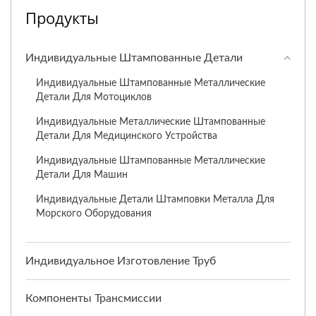
Продукты
Индивидуальные Штампованные Детали
Индивидуальные Штампованные Металлические
Детали Для Мотоциклов
Индивидуальные Металлические Штампованные
Детали Для Медицинского Устройства
Индивидуальные Штампованные Металлические
Детали Для Машин
Индивидуальные Детали Штамповки Металла Для
Морского Оборудования
Индивидуальное Изготовление Труб
Компоненты Трансмиссии