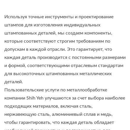
Используя точные инструменты и проектирование
штампов для изготовления индивидуальных
штампованных деталей, мы создаем компоненты,
которые соответствуют строгим требованиям по
допускам в каждой отрасли. Это гарантирует, что
каждая деталь производится с постоянными размерами
и формой, соответствующими отраслевым стандартам
для высокоточных штампованных металлических
деталей.
Пользовательские услуги по металлообработке
компании Shih Yeh улучшаются за счет выбора наиболее
подходящих материалов, включая сталь,
нержавеющую сталь, алюминиевый сплав и медь,
чтобы гарантировать, что каждая деталь обладает