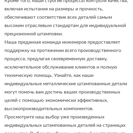
Кроме того, наши строгие процессы контроля качества,
включая испытания на размеры и прочность,
обеспечивают соответствие всех деталей самым
высоким отраслевым стандартам для индивидуальной
прецизионной штамповки.
Наша преданная команда инженеров предоставляет
поддержку на протяжении всего производственного
процесса, предлагая своевременную доставку,
исключительное обслуживание клиентов и полную
техническую помощь. Узнайте, как наши
индивидуальные металлические штампованные детали
могут помочь вам достичь ваших производственных
целей с помощью экономически эффективных,
высокопроизводительных компонентов.
Просмотрите наш выбор уже произведенных
индивидуальных штампованных деталей на страницах