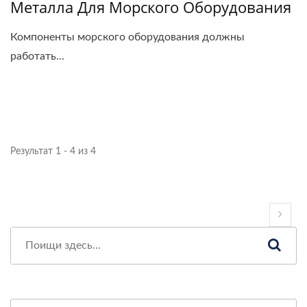
Металла Для Морского Оборудования
Компоненты морского оборудования должны
работать...
Результат 1 - 4 из 4