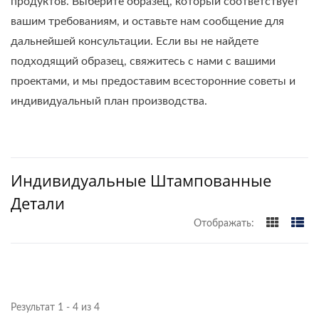
продуктов. Выберите образец, который соответствует
вашим требованиям, и оставьте нам сообщение для
дальнейшей консультации. Если вы не найдете
подходящий образец, свяжитесь с нами с вашими
проектами, и мы предоставим всесторонние советы и
индивидуальный план производства.
Индивидуальные Штампованные
Детали
Отображать:
Результат 1 - 4 из 4