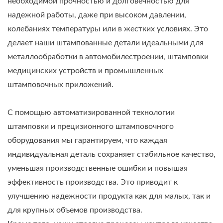
необходимой прочностью и долговечностью для
надежной работы, даже при высоком давлении,
колебаниях температуры или в жестких условиях. Это
делает наши штампованные детали идеальными для
металлообработки в автомобилестроении, штамповки
медицинских устройств и промышленных
штамповочных приложений.
С помощью автоматизированной технологии
штамповки и прецизионного штамповочного
оборудования мы гарантируем, что каждая
индивидуальная деталь сохраняет стабильное качество,
уменьшая производственные ошибки и повышая
эффективность производства. Это приводит к
улучшению надежности продукта как для малых, так и
для крупных объемов производства.