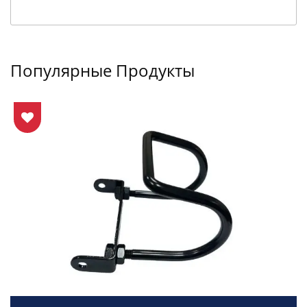
Популярные Продукты