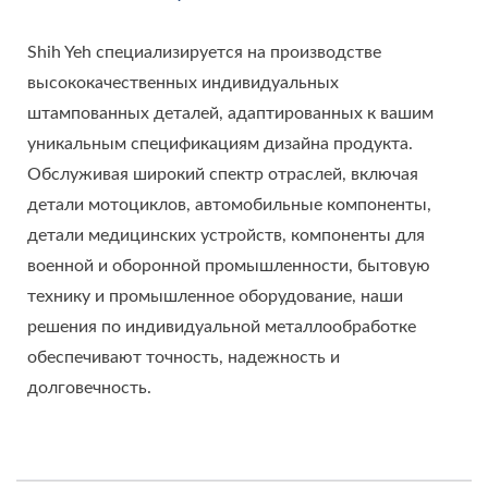
Shih Yeh специализируется на производстве
высококачественных индивидуальных
штампованных деталей, адаптированных к вашим
уникальным спецификациям дизайна продукта.
Обслуживая широкий спектр отраслей, включая
детали мотоциклов, автомобильные компоненты,
детали медицинских устройств, компоненты для
военной и оборонной промышленности, бытовую
технику и промышленное оборудование, наши
решения по индивидуальной металлообработке
обеспечивают точность, надежность и
долговечность.