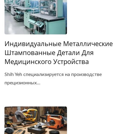
Индивидуальные Металлические
Штампованные Детали Для
Медицинского Устройства
Shih Yeh специализируется на производстве
прецизионных...