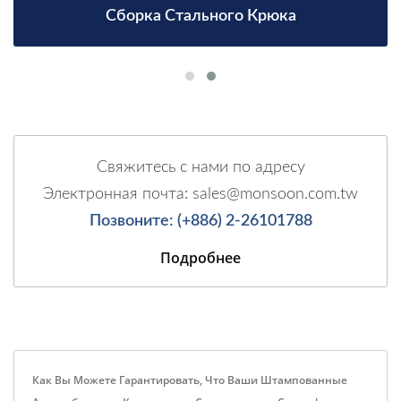
Сборка Стального Крюка
Свяжитесь с нами по адресу
Электронная почта: sales@monsoon.com.tw
Позвоните: (+886) 2-26101788
Подробнее
Как Вы Можете Гарантировать, Что Ваши Штампованные