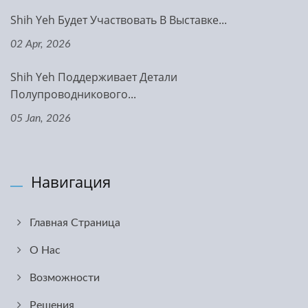
Shih Yeh Будет Участвовать В Выставке...
02 Apr, 2026
Shih Yeh Поддерживает Детали
Полупроводникового...
05 Jan, 2026
Навигация
Главная Страница
О Нас
Возможности
Решения