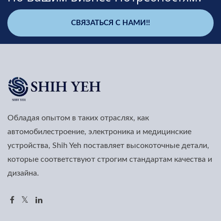
СВЯЗАТЬСЯ С НАМИ!!
Обладая опытом в таких отраслях, как
автомобилестроение, электроника и медицинские
устройства, Shih Yeh поставляет высокоточные детали,
которые соответствуют строгим стандартам качества и
дизайна.