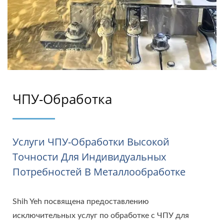
ЧПУ-Обработка
Услуги ЧПУ-Обработки Высокой
Точности Для Индивидуальных
Потребностей В Металлообработке
Shih Yeh посвящена предоставлению
исключительных услуг по обработке с ЧПУ для