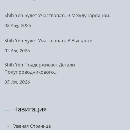
Shih Yeh Будет Участвовать В Международной...
03 Aug, 2026
Shih Yeh Будет Участвовать В Выставке...
02 Apr, 2026
Shih Yeh Поддерживает Детали
Полупроводникового...
05 Jan, 2026
Навигация
Главная Страница