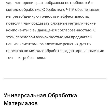
удовлетворения разнообразных потребностей в
металлообработке. Обработка с ЧПУ обеспечивает
непревзойденную точность и эффективность,
позволяя нам создавать сложные металлические
компоненты с выдающейся согласованностью. С
этой передовой возможностью мы предлагаем
нашим клиентам комплексные решения для их
проектов по металлообработке, адаптированные к их
точным требованиям.
Универсальная Обработка
Материалов