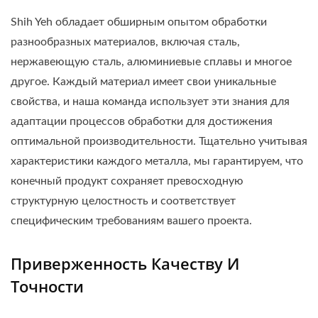
Shih Yeh обладает обширным опытом обработки
разнообразных материалов, включая сталь,
нержавеющую сталь, алюминиевые сплавы и многое
другое. Каждый материал имеет свои уникальные
свойства, и наша команда использует эти знания для
адаптации процессов обработки для достижения
оптимальной производительности. Тщательно учитывая
характеристики каждого металла, мы гарантируем, что
конечный продукт сохраняет превосходную
структурную целостность и соответствует
специфическим требованиям вашего проекта.
Приверженность Качеству И
Точности