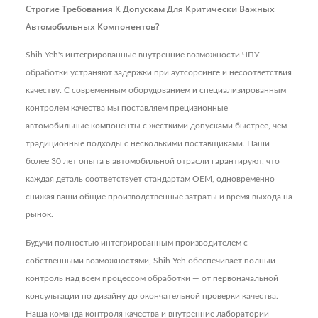
Строгие Требования К Допускам Для Критически Важных
Автомобильных Компонентов?
Shih Yeh's интегрированные внутренние возможности ЧПУ-
обработки устраняют задержки при аутсорсинге и несоответствия
качеству. С современным оборудованием и специализированным
контролем качества мы поставляем прецизионные
автомобильные компоненты с жесткими допусками быстрее, чем
традиционные подходы с несколькими поставщиками. Наши
более 30 лет опыта в автомобильной отрасли гарантируют, что
каждая деталь соответствует стандартам OEM, одновременно
снижая ваши общие производственные затраты и время выхода на
рынок.
Будучи полностью интегрированным производителем с
собственными возможностями, Shih Yeh обеспечивает полный
контроль над всем процессом обработки — от первоначальной
консультации по дизайну до окончательной проверки качества.
Наша команда контроля качества и внутренние лаборатории