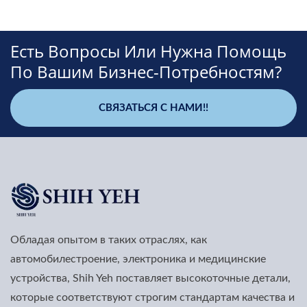
Есть Вопросы Или Нужна Помощь
По Вашим Бизнес-Потребностям?
СВЯЗАТЬСЯ С НАМИ!!
Обладая опытом в таких отраслях, как
автомобилестроение, электроника и медицинские
устройства, Shih Yeh поставляет высокоточные детали,
которые соответствуют строгим стандартам качества и