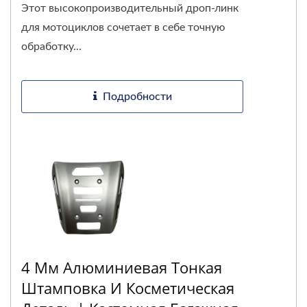
Этот высокопроизводительный дроп-линк
для мотоциклов сочетает в себе точную
обработку...
Подробности
4 Мм Алюминиевая Тонкая
Штамповка И Косметическая