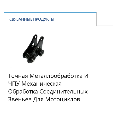
СВЯЗАННЫЕ ПРОДУКТЫ
Точная Металлообработка И
ЧПУ Механическая
Обработка Соединительных
Звеньев Для Мотоциклов.