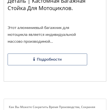
Деталь | Кастомная Багажная
Стойка Для Мотоциклов.
Этот алюминиевый багажник для
мотоцикла является индивидуальной
массово производимой...
Подробности
Как Вы Можете Сократить Время Производства, Сохраняя