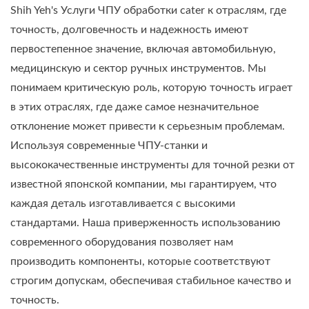
Shih Yeh's Услуги ЧПУ обработки cater к отраслям, где
точность, долговечность и надежность имеют
первостепенное значение, включая автомобильную,
медицинскую и сектор ручных инструментов. Мы
понимаем критическую роль, которую точность играет
в этих отраслях, где даже самое незначительное
отклонение может привести к серьезным проблемам.
Используя современные ЧПУ-станки и
высококачественные инструменты для точной резки от
известной японской компании, мы гарантируем, что
каждая деталь изготавливается с высокими
стандартами. Наша приверженность использованию
современного оборудования позволяет нам
производить компоненты, которые соответствуют
строгим допускам, обеспечивая стабильное качество и
точность.