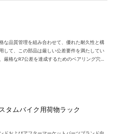
格な品質管理を組み合わせて、優れた耐久性と構
用して、この部品は厳しい公差要件を満たしてい
、厳格なR7公差を達成するためのベアリング穴の
カスタムバイク用荷物ラック
ンドおよびアフターマーケットパーツブランド向