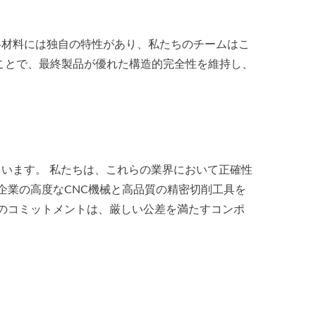
。各材料には独自の特性があり、私たちのチームはこ
ことで、最終製品が優れた構造的完全性を維持し、
しています。 私たちは、これらの業界において正確性
企業の高度なCNC機械と高品質の精密切削工具を
のコミットメントは、厳しい公差を満たすコンポ