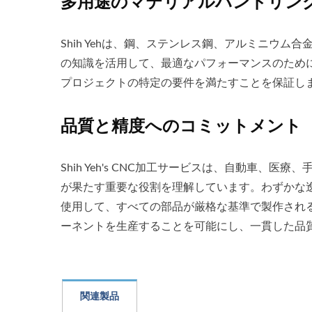
多用途のマテリアルハンドリン
Shih Yehは、鋼、ステンレス鋼、アルミニ
の知識を活用して、最適なパフォーマンスのため
プロジェクトの特定の要件を満たすことを保証し
品質と精度へのコミットメント
Shih Yeh's CNC加工サービスは、自動車
が果たす重要な役割を理解しています。わずかな逸
使用して、すべての部品が厳格な基準で製作され
ーネントを生産することを可能にし、一貫した品
関連製品