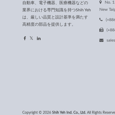
No. 1
自動車、電子機器、医療機器などの
New Taip
業界における専門知識を持つShih Yeh
は、厳しい品質と設計基準を満たす
(+88
高精度の部品を提供します。
(+88
sal
Copyright © 2026
Shih Yeh Ind. Co., Ltd.
All Rights Reserve