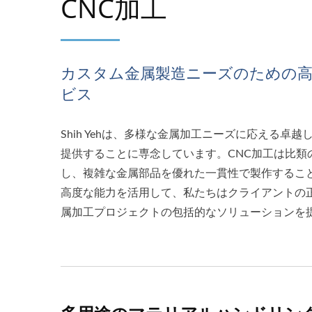
CNC加工
カスタム金属製造ニーズのための高
ビス
Shih Yehは、多様な金属加工ニーズに応える卓越
提供することに専念しています。CNC加工は比類
し、複雑な金属部品を優れた一貫性で製作するこ
高度な能力を活用して、私たちはクライアントの
属加工プロジェクトの包括的なソリューションを