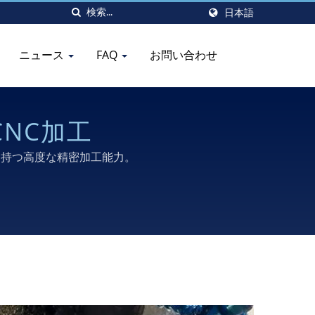
日本語
ニュース
FAQ
お問い合わせ
NC加工
を持つ高度な精密加工能力。