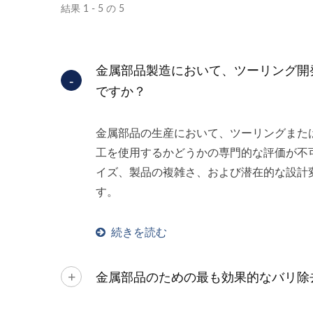
結果 1 - 5 の 5
金属部品製造において、ツーリング開
ですか？
金属部品の生産において、ツーリングまた
工を使用するかどうかの専門的な評価が不
イズ、製品の複雑さ、および潜在的な設計
す。
続きを読む
金属部品のための最も効果的なバリ除