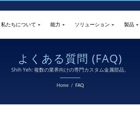
私たちについて
能力
ソリューション
製品
よくある質問 (FAQ)
Shih Yeh: 複数の業界向けの専門カスタム金属部品。
Home
/
FAQ