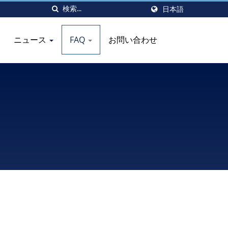
日本語
ニュース
FAQ
お問い合わせ