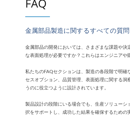
FAQ
金属部品製造に関するすべての質問
金属部品の開発においては、さまざまな課題や決
な表面処理が必要ですか？これらはエンジニアや
私たちのFAQセクションは、製造の各段階で明
セスオプション、品質管理、表面処理に関する洞
うのに役立つように設計されています。
製品設計の段階にいる場合でも、生産ソリューシ
択をサポートし、成功した結果を確保するための