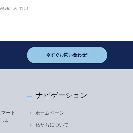
の詳細については！
今すぐお問い合わせ!!
ナビゲーション
際スマート
ホームページ
しま
私たちについて