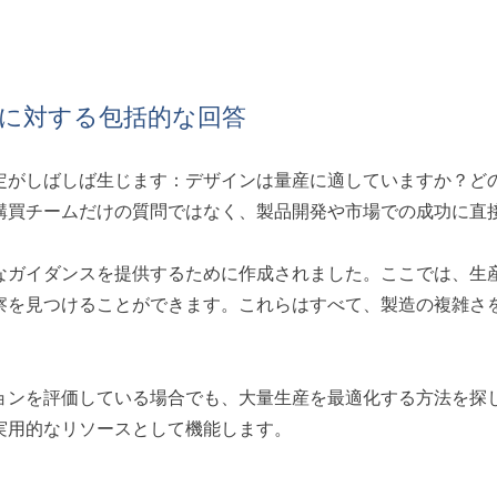
に対する包括的な回答
定がしばしば生じます：デザインは量産に適していますか？ど
購買チームだけの質問ではなく、製品開発や市場での成功に直
確なガイダンスを提供するために作成されました。ここでは、生
察を見つけることができます。これらはすべて、製造の複雑さ
ョンを評価している場合でも、大量生産を最適化する方法を探し
実用的なリソースとして機能します。