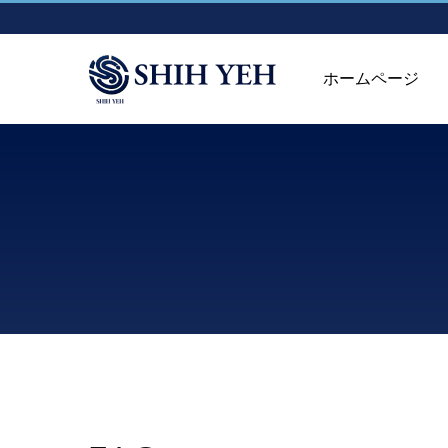
ホームページ