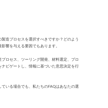
の製造プロセスを選択すべきですか？どのよう
接影響を与える要因でもあります。
産プロセス、ツーリング開発、材料選定、プロ
をナビゲートし、情報に基づいた意思決定を行
ている場合でも、私たちのFAQはあなたの選