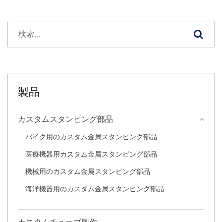
製品
カスタムスタンピング部品
バイク用のカスタム金属スタンピング部品
医療機器用カスタム金属スタンピング部品
機械用のカスタム金属スタンピング部品
海洋機器用のカスタム金属スタンピング部品