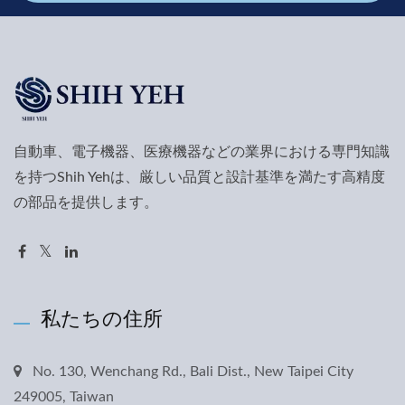
自動車、電子機器、医療機器などの業界における専門知識
を持つShih Yehは、厳しい品質と設計基準を満たす高精度
の部品を提供します。
私たちの住所
No. 130, Wenchang Rd., Bali Dist., New Taipei City
249005, Taiwan