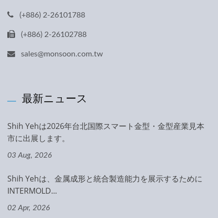
(+886) 2-26101788
(+886) 2-26102788
sales@monsoon.com.tw
最新ニュース
Shih Yehは2026年台北国際スマート金型・金型産業見本
市に出展します。
03 Aug, 2026
Shih Yehは、金属成形と統合製造能力を展示するために
INTERMOLD...
02 Apr, 2026