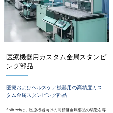
医療機器用カスタム金属スタンピ
ング部品
医療およびヘルスケア機器用の高精度カス
タム金属スタンピング部品
Shih Yehは、医療機器向けの高精度金属部品の製造を専