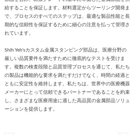
給することを保証します。材料選定からツーリング開発ま
で、プロセスのすべてのステップは、最適な製品性能と長
期的な信頼性を保証するために細心の注意を払って管理さ
れています。
Shih Yeh'sカスタム金属スタンピング部品は、医療分野の
厳しい品質要件を満たすために徹底的なテストを受けま
す。複数の検査段階と品質管理プロセスを通じて、私たち
の製品は機能的な要求を満たすだけでなく、時間の経過と
ともに安定性を維持します。私たちは、世界中の医療機器
メーカーにとって信頼できるパートナーであることを約束
し、さまざまな医療用途に適した高品質の金属部品ソリュ
ーションを提供します。