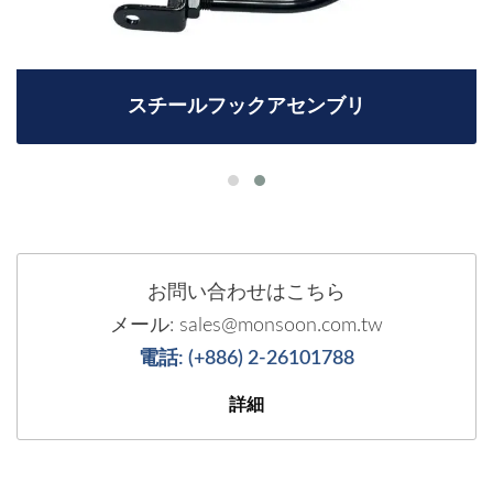
スチールフックアセンブリ
お問い合わせはこちら
メール: sales@monsoon.com.tw
電話: (+886) 2-26101788
詳細