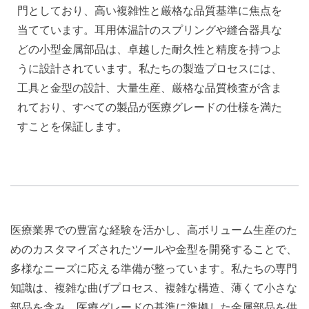
門としており、高い複雑性と厳格な品質基準に焦点を
当てています。耳用体温計のスプリングや縫合器具な
どの小型金属部品は、卓越した耐久性と精度を持つよ
うに設計されています。私たちの製造プロセスには、
工具と金型の設計、大量生産、厳格な品質検査が含ま
れており、すべての製品が医療グレードの仕様を満た
すことを保証します。
医療業界での豊富な経験を活かし、高ボリューム生産のた
めのカスタマイズされたツールや金型を開発することで、
多様なニーズに応える準備が整っています。私たちの専門
知識は、複雑な曲げプロセス、複雑な構造、薄くて小さな
部品を含み、医療グレードの基準に準拠した金属部品を供