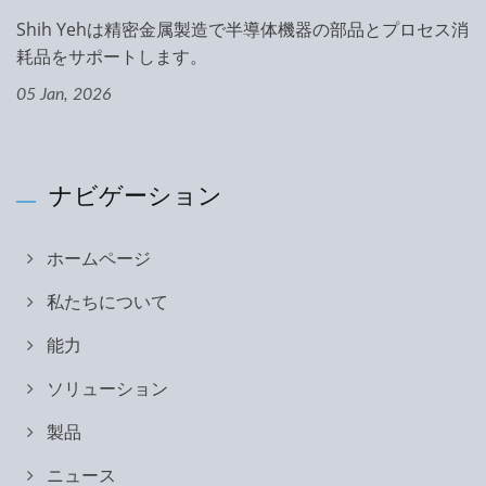
Shih Yehは精密金属製造で半導体機器の部品とプロセス消
耗品をサポートします。
05 Jan, 2026
ナビゲーション
ホームページ
私たちについて
能力
ソリューション
製品
ニュース