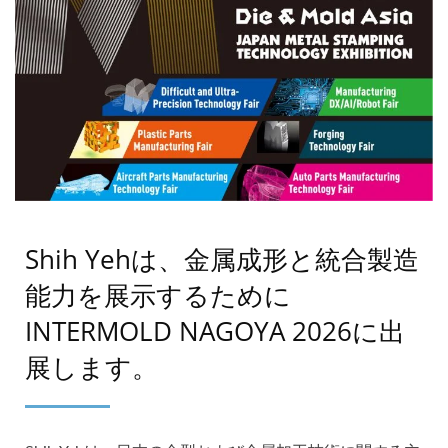
Shih Yehは、金属成形と統合製造
能力を展示するために
INTERMOLD NAGOYA 2026に出
展します。