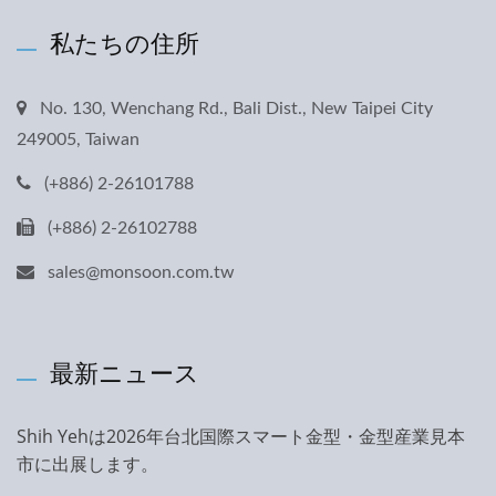
私たちの住所
No. 130, Wenchang Rd., Bali Dist., New Taipei City
249005, Taiwan
(+886) 2-26101788
(+886) 2-26102788
sales@monsoon.com.tw
最新ニュース
Shih Yehは2026年台北国際スマート金型・金型産業見本
市に出展します。