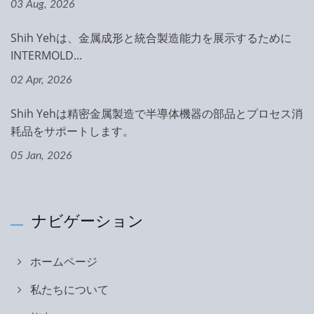
03 Aug, 2026
Shih Yehは、金属成形と統合製造能力を展示するために
INTERMOLD...
02 Apr, 2026
Shih Yehは精密金属製造で半導体機器の部品とプロセス消
耗品をサポートします。
05 Jan, 2026
ナビゲーション
ホームページ
私たちについて