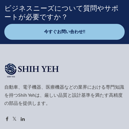
ビジネスニーズについて質問やサポ
ートが必要ですか？
今すぐお問い合わせ!!
自動車、電子機器、医療機器などの業界における専門知識
を持つShih Yehは、厳しい品質と設計基準を満たす高精度
の部品を提供します。