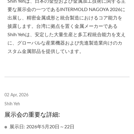
Shih Yehは、日本の金型および金属加工技術に関する主
要な展示会の一つであるINTERMOLD NAGOYA 2026に
出展し、精密金属成形と統合製造におけるコア能力を
披露します。台湾に拠点を置く金属メーカーである
Shih Yehは、安定した大量生産と多工程統合能力を支え
に、グローバルな産業機器および先進製造業向けのカ
スタム金属部品を提供しています。
02 Apr, 2026
Shih Yeh
展示会の重要な詳細:
展示日: 2026年5月20日～22日