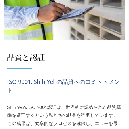
品質と認証
ISO 9001: Shih Yehの品質へのコミットメン
ト
Shih Yeh's ISO 9001認証は、世界的に認められた品質基
準を遵守するという私たちの献身を強調しています。
この成果は、効率的なプロセスを確保し、エラーを最