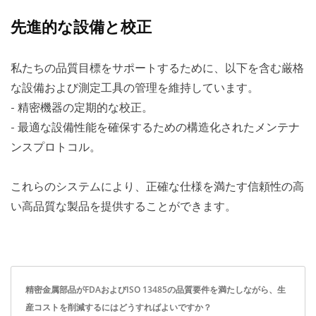
先進的な設備と校正
私たちの品質目標をサポートするために、以下を含む厳格
な設備および測定工具の管理を維持しています。
- 精密機器の定期的な校正。
- 最適な設備性能を確保するための構造化されたメンテナ
ンスプロトコル。
これらのシステムにより、正確な仕様を満たす信頼性の高
い高品質な製品を提供することができます。
精密金属部品がFDAおよびISO 13485の品質要件を満たしながら、生
産コストを削減するにはどうすればよいですか？