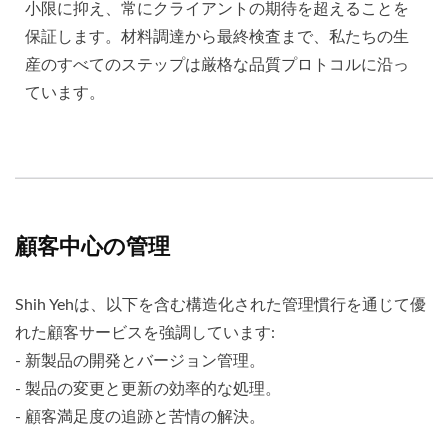
小限に抑え、常にクライアントの期待を超えることを
保証します。材料調達から最終検査まで、私たちの生
産のすべてのステップは厳格な品質プロトコルに沿っ
ています。
顧客中心の管理
Shih Yehは、以下を含む構造化された管理慣行を通じて優
れた顧客サービスを強調しています:
- 新製品の開発とバージョン管理。
- 製品の変更と更新の効率的な処理。
- 顧客満足度の追跡と苦情の解決。