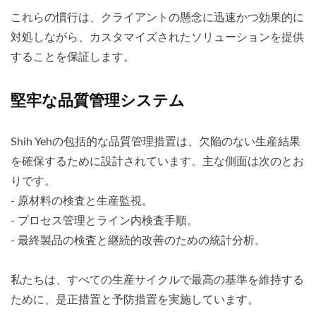
これらの慣行は、クライアントの懸念に迅速かつ効果的に
対処しながら、カスタマイズされたソリューションを提供
することを保証します。
堅牢な品質管理システム
Shih Yehの包括的な品質管理措置は、欠陥のない生産結果
を確保するために設計されています。主な側面は次のとお
りです。
- 原材料の検査と生産監視。
- プロセス管理とライン内検査手順。
- 最終製品の検査と継続的改善のための統計分析。
私たちは、すべての生産サイクルで最高の基準を維持する
ために、是正措置と予防措置を実施しています。