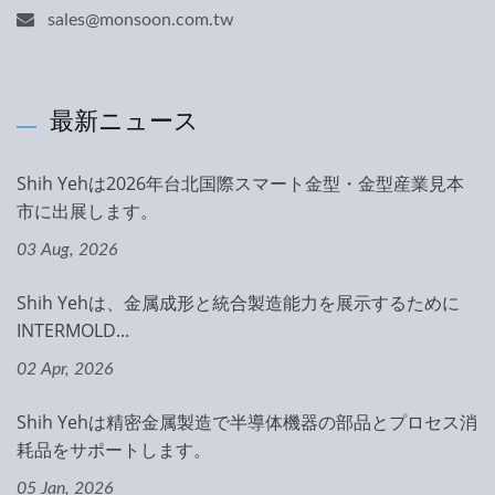
sales@monsoon.com.tw
最新ニュース
Shih Yehは2026年台北国際スマート金型・金型産業見本
市に出展します。
03 Aug, 2026
Shih Yehは、金属成形と統合製造能力を展示するために
INTERMOLD...
02 Apr, 2026
Shih Yehは精密金属製造で半導体機器の部品とプロセス消
耗品をサポートします。
05 Jan, 2026