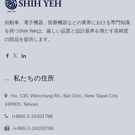
自動車、電子機器、医療機器などの業界における専門知識
を持つShih Yehは、厳しい品質と設計基準を満たす高精度
の部品を提供します。
私たちの住所
No. 130, Wenchang Rd., Bali Dist., New Taipei City
249005, Taiwan
(+886) 2-26101788
(+886) 2-26102788