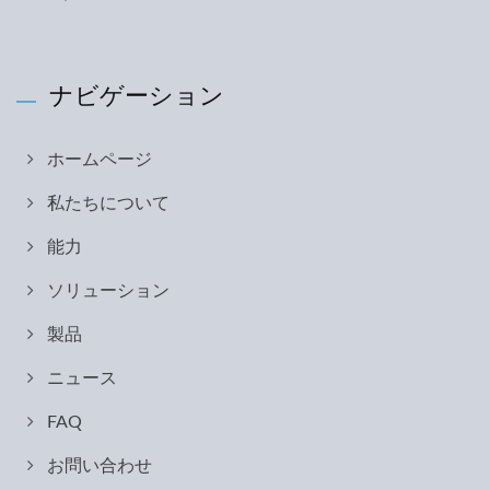
ナビゲーション
ホームページ
私たちについて
能力
ソリューション
製品
ニュース
FAQ
お問い合わせ