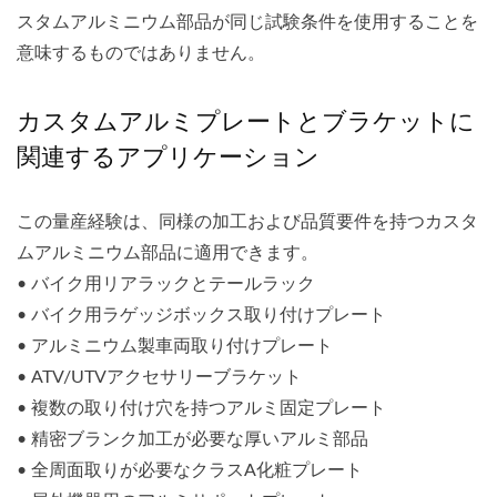
スタムアルミニウム部品が同じ試験条件を使用することを
意味するものではありません。
カスタムアルミプレートとブラケットに
関連するアプリケーション
この量産経験は、同様の加工および品質要件を持つカスタ
ムアルミニウム部品に適用できます。
• バイク用リアラックとテールラック
• バイク用ラゲッジボックス取り付けプレート
• アルミニウム製車両取り付けプレート
• ATV/UTVアクセサリーブラケット
• 複数の取り付け穴を持つアルミ固定プレート
• 精密ブランク加工が必要な厚いアルミ部品
• 全周面取りが必要なクラスA化粧プレート