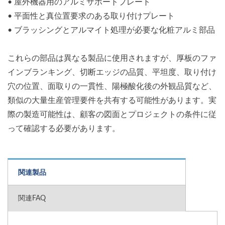
• 屋外機器用のアルミサポートプレート
• 平面性と真位置要求のある取り付けプレート
• ブラッシングとアルマイト処理が必要な化粧アルミ部品
これらの部品は異なる製品に使用されますが、厚板のファ
インブランキング、切断エッジの品質、平坦度、取り付け
穴の位置、面取りの一貫性、陽極酸化後の外観品質など、
類似の大量生産管理要件を共有する可能性があります。実
際の製造可能性は、顧客の図面とプロジェクトの条件に従
って確認する必要があります。
関連製品
関連FAQ