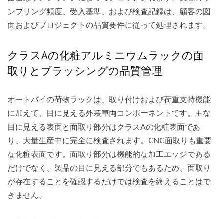
ンプリング頻度、受入基準、および検査記録は、顧客の図
面およびプロジェクトの品質要件に従って処理されます。
クラスAの化粧アルミニウムラックの面
取りとブラッシングの品質管理
オートバイの荷物ラックは、取り付けおよび荷重支持機能
に加えて、目に見える外装車両コンポーネントです。主な
目に見える表面と面取り部分はクラスAの化粧表面であ
り、大量生産中に完全に検査されます。CNC面取りも重要
な化粧表面です。面取り部分は機能的な加工エッジである
だけでなく、製品の目に見える部分でもあるため、面取り
が存在することを確認するだけでは検査を終えることはで
きません。