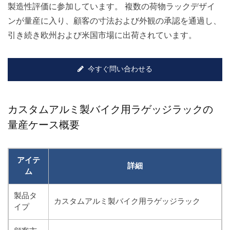
製造性評価に参加しています。 複数の荷物ラックデザイ
ンが量産に入り、顧客の寸法および外観の承認を通過し、
引き続き欧州および米国市場に出荷されています。
今すぐ問い合わせる
カスタムアルミ製バイク用ラゲッジラックの
量産ケース概要
アイテ
詳細
ム
製品タ
カスタムアルミ製バイク用ラゲッジラック
イプ