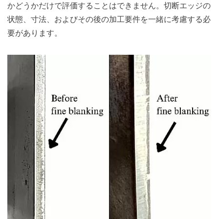
かどうかだけで評価することはできません。切断エッジの
状態、寸法、およびその後の加工要件を一緒に考慮する必
要があります。