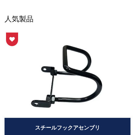
人気製品
スチールフックアセンブリ