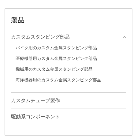
製品
カスタムスタンピング部品
バイク用のカスタム金属スタンピング部品
医療機器用カスタム金属スタンピング部品
機械用のカスタム金属スタンピング部品
海洋機器用のカスタム金属スタンピング部品
カスタムチューブ製作
駆動系コンポーネント