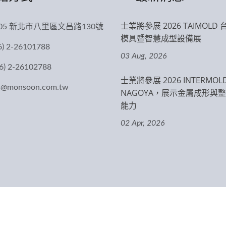
士業將參展 2026 TAIMOLD
005 新北市八里區文昌路130號
模具暨智慧成型設備展
6) 2-26101788
03 Aug, 2026
6) 2-26102788
士業將參展 2026 INTERMOL
es@monsoon.com.tw
NAGOYA，展示金屬成形與
能力
02 Apr, 2026