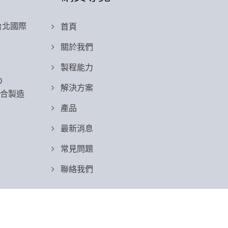
 台北國際
首頁
關於我們
製程能力
D
解決方案
整合製造
產品
最新消息
常見問題
聯絡我們
Consulted & Designed by
Ready-Market