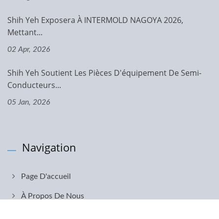
Shih Yeh Exposera À INTERMOLD NAGOYA 2026,
Mettant...
02 Apr, 2026
Shih Yeh Soutient Les Pièces D'équipement De Semi-
Conducteurs...
05 Jan, 2026
Navigation
Page D'accueil
À Propos De Nous
Capacités