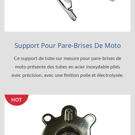
Support Pour Pare-Brises De Moto
Ce support de tube sur mesure pour pare-brises de
moto présente des tubes en acier inoxydable pliés
avec précision, avec une finition polie et électrolysée.
HOT