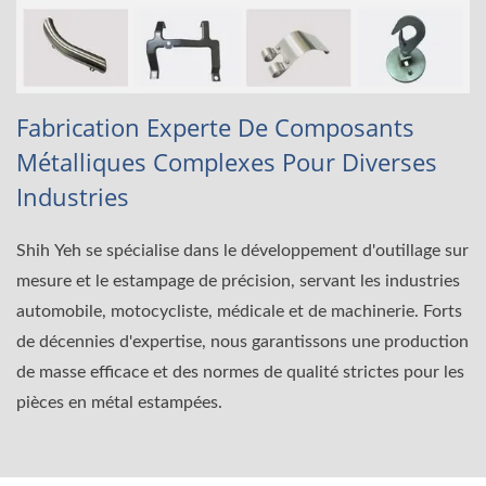
Fabrication Experte De Composants
Métalliques Complexes Pour Diverses
Industries
Shih Yeh se spécialise dans le développement d'outillage sur
mesure et le estampage de précision, servant les industries
automobile, motocycliste, médicale et de machinerie. Forts
de décennies d'expertise, nous garantissons une production
de masse efficace et des normes de qualité strictes pour les
pièces en métal estampées.