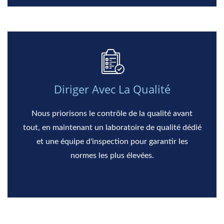
Diriger Avec La Qualité
Nous priorisons le contrôle de la qualité avant
tout, en maintenant un laboratoire de qualité dédié
et une équipe d'inspection pour garantir les
normes les plus élevées.