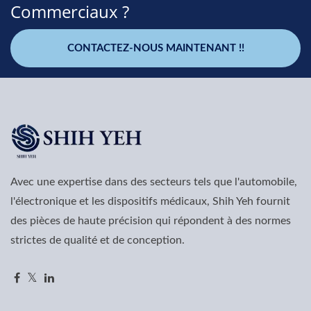
Commerciaux ?
CONTACTEZ-NOUS MAINTENANT !!
Avec une expertise dans des secteurs tels que l'automobile,
l'électronique et les dispositifs médicaux, Shih Yeh fournit
des pièces de haute précision qui répondent à des normes
strictes de qualité et de conception.