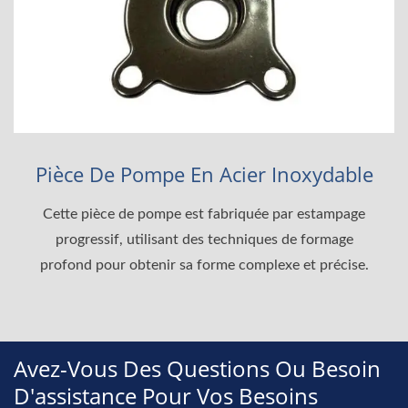
Pièce De Pompe En Acier Inoxydable
Cette pièce de pompe est fabriquée par estampage
progressif, utilisant des techniques de formage
profond pour obtenir sa forme complexe et précise.
Avez-Vous Des Questions Ou Besoin
D'assistance Pour Vos Besoins