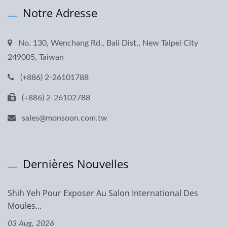
Notre Adresse
No. 130, Wenchang Rd., Bali Dist., New Taipei City
249005, Taiwan
(+886) 2-26101788
(+886) 2-26102788
sales@monsoon.com.tw
Dernières Nouvelles
Shih Yeh Pour Exposer Au Salon International Des
Moules...
03 Aug, 2026