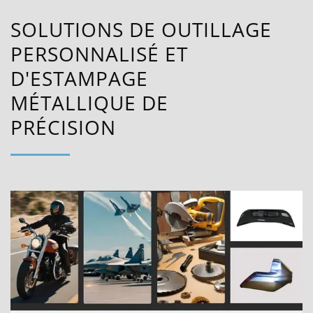
SOLUTIONS DE OUTILLAGE
PERSONNALISÉ ET
D'ESTAMPAGE
MÉTALLIQUE DE
PRÉCISION