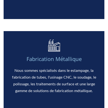
Fabrication Métallique
Nous sommes spécialisés dans le estampage, la
fabrication de tubes, l'usinage CNC, le soudage, le
polissage, les traitements de surface et une large
gamme de solutions de fabrication métallique.