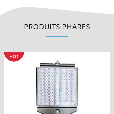
PRODUITS PHARES
HOT