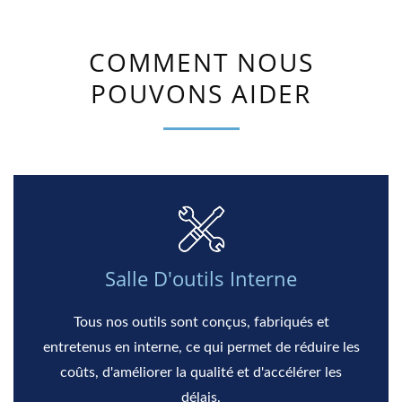
COMMENT NOUS
POUVONS AIDER
Salle D'outils Interne
Tous nos outils sont conçus, fabriqués et
entretenus en interne, ce qui permet de réduire les
coûts, d'améliorer la qualité et d'accélérer les
délais.