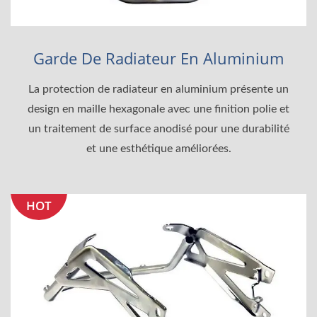
Garde De Radiateur En Aluminium
La protection de radiateur en aluminium présente un
design en maille hexagonale avec une finition polie et
un traitement de surface anodisé pour une durabilité
et une esthétique améliorées.
HOT