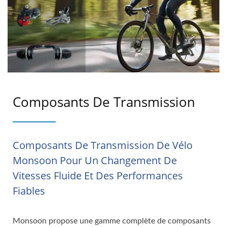
Composants De Transmission
Composants De Transmission De Vélo
Monsoon Pour Un Changement De
Vitesses Fluide Et Des Performances
Fiables
Monsoon propose une gamme complète de composants