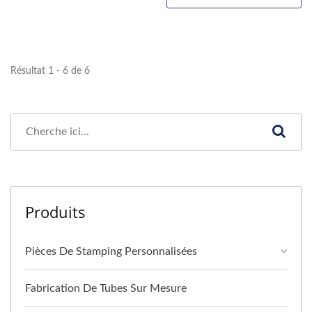
Résultat 1 - 6 de 6
Produits
Pièces De Stamping Personnalisées
Fabrication De Tubes Sur Mesure