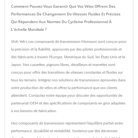
Comment Pouvez-Vous Garantir Que Vos Vélos Offrent Des
Performances De Changement De Vitesses Fluides Et Précises
Qui Répondent Aux Normes Du Cyclisme Professionnel À
L'échelle Mondiale ?
Shih Yeh's Les composants de transmission Monsoon sont conçus pour
la précision et la fiabilité, approuvés par des pilotes professionnels et
des fabricants à travers l'Europe, l'Amérique du Sud, les États-Unis et le
Japon. Nos cassettes, pignons libres, dérailleurs et manettes sont
conçus pour offrir des transitions de vitesses constantes et fluides sur
tous les terrains. Intégrez nos solutions de transmission éprouvées dans
votre production de vélos et offrez la performance que vos clients
attendent. Contactez notre équipe pour discuter des opportunités de
partenariat OEM et des spécifications de composants en gros adaptées
à vos besoins de fabrication.
Nos composants de transmission représentent l'équilibre parfait entre
performance, durabilité et rentabilité. Soutenus par des décennies