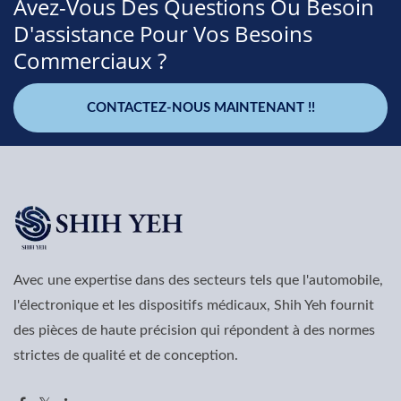
Avez-Vous Des Questions Ou Besoin
D'assistance Pour Vos Besoins
Commerciaux ?
CONTACTEZ-NOUS MAINTENANT !!
Avec une expertise dans des secteurs tels que l'automobile,
l'électronique et les dispositifs médicaux, Shih Yeh fournit
des pièces de haute précision qui répondent à des normes
strictes de qualité et de conception.