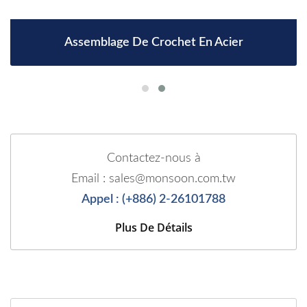
Assemblage De Crochet En Acier
Contactez-nous à
Email : sales@monsoon.com.tw
Appel : (+886) 2-26101788
Plus De Détails