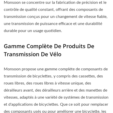
Monsoon se concentre sur la fabrication de précision et le
contrôle de qualité constant, offrant des composants de
transmission conçus pour un changement de vitesse fiable,
une transmission de puissance efficace et une durabilité
durable pour un usage quotidien.
Gamme Complète De Produits De
Transmission De Vélo
Monsoon propose une gamme complète de composants de
transmission de bicyclettes, y compris des cassettes, des
roues libres, des roues libres à vitesse unique, des
dérailleurs avant, des dérailleurs arrière et des manettes de
vitesses, adaptés à une variété de systèmes de transmission
et d'applications de bicyclettes. Que ce soit pour remplacer
des composants usés ou pour améliorer une bicyclette, les