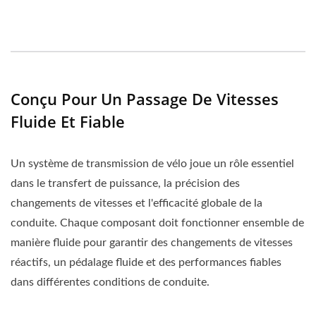
Conçu Pour Un Passage De Vitesses
Fluide Et Fiable
Un système de transmission de vélo joue un rôle essentiel
dans le transfert de puissance, la précision des
changements de vitesses et l'efficacité globale de la
conduite. Chaque composant doit fonctionner ensemble de
manière fluide pour garantir des changements de vitesses
réactifs, un pédalage fluide et des performances fiables
dans différentes conditions de conduite.