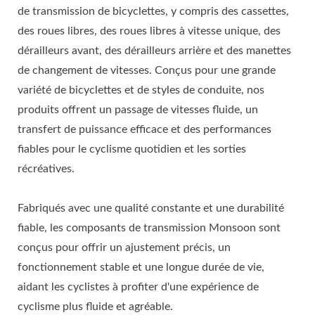
de transmission de bicyclettes, y compris des cassettes,
des roues libres, des roues libres à vitesse unique, des
dérailleurs avant, des dérailleurs arrière et des manettes
de changement de vitesses. Conçus pour une grande
variété de bicyclettes et de styles de conduite, nos
produits offrent un passage de vitesses fluide, un
transfert de puissance efficace et des performances
fiables pour le cyclisme quotidien et les sorties
récréatives.
Fabriqués avec une qualité constante et une durabilité
fiable, les composants de transmission Monsoon sont
conçus pour offrir un ajustement précis, un
fonctionnement stable et une longue durée de vie,
aidant les cyclistes à profiter d'une expérience de
cyclisme plus fluide et agréable.