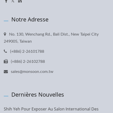
Notre Adresse
No. 130, Wenchang Rd., Bali Dist., New Taipei City
249005, Taiwan
(+886) 2-26101788
(+886) 2-26102788
sales@monsoon.com.tw
Dernières Nouvelles
Shih Yeh Pour Exposer Au Salon International Des