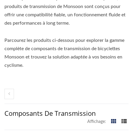
produits de transmission de Monsoon sont conçus pour
offrir une compatibilité fiable, un fonctionnement fluide et
des performances à long terme.
Parcourez les produits ci-dessous pour explorer la gamme
complète de composants de transmission de bicyclettes
Monsoon et trouvez la solution adaptée à vos besoins en
cyclisme.
Composants De Transmission
Affichage: