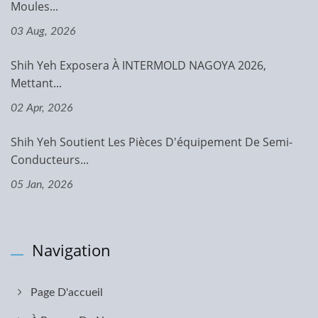
Moules...
03 Aug, 2026
Shih Yeh Exposera À INTERMOLD NAGOYA 2026,
Mettant...
02 Apr, 2026
Shih Yeh Soutient Les Pièces D'équipement De Semi-
Conducteurs...
05 Jan, 2026
Navigation
Page D'accueil