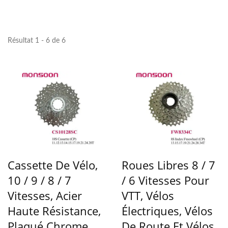
Résultat 1 - 6 de 6
Cassette De Vélo,
Roues Libres 8 / 7
10 / 9 / 8 / 7
/ 6 Vitesses Pour
Vitesses, Acier
VTT, Vélos
Haute Résistance,
Électriques, Vélos
Plaqué Chrome
De Route Et Vélos