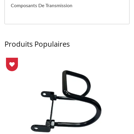
Composants De Transmission
Produits Populaires