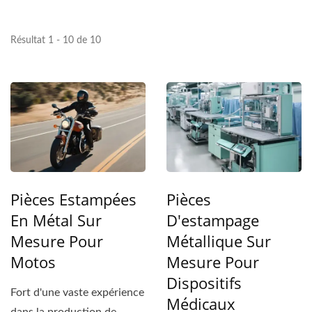
Résultat 1 - 10 de 10
Pièces Estampées
Pièces
En Métal Sur
D'estampage
Mesure Pour
Métallique Sur
Motos
Mesure Pour
Dispositifs
Fort d'une vaste expérience
Médicaux