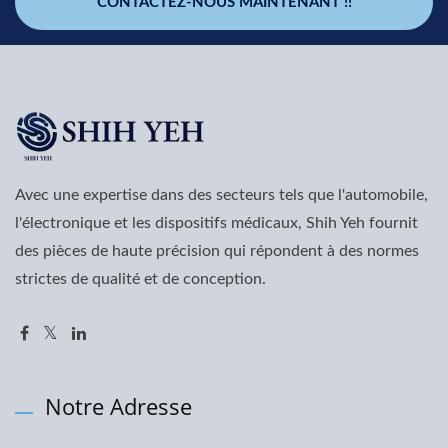
CONTACTEZ-NOUS MAINTENANT !!
Avec une expertise dans des secteurs tels que l'automobile,
l'électronique et les dispositifs médicaux, Shih Yeh fournit
des pièces de haute précision qui répondent à des normes
strictes de qualité et de conception.
Notre Adresse