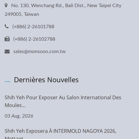
No. 130, Wenchang Rd., Bali Dist., New Taipei City
249005, Taiwan
(+886) 2-26101788
(+886) 2-26102788
sales@monsoon.com.tw
Dernières Nouvelles
Shih Yeh Pour Exposer Au Salon International Des
Moules...
03 Aug, 2026
Shih Yeh Exposera À INTERMOLD NAGOYA 2026,
Mettant...