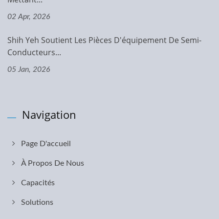
02 Apr, 2026
Shih Yeh Soutient Les Pièces D'équipement De Semi-
Conducteurs...
05 Jan, 2026
Navigation
Page D'accueil
À Propos De Nous
Capacités
Solutions